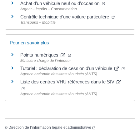
Achat d’un véhicule neuf ou d’occasion
Argent – Impôts – Consommation
Contrôle technique d’une voiture particulière
Transports – Mobilité
Pour en savoir plus
Points numériques
Ministère chargé de l’intérieur
Tutoriel : déclaration de cession d’un véhicule
Agence nationale des titres sécurisés (ANTS)
Liste des centres VHU référencés dans le SIV
Agence nationale des titres sécurisés (ANTS)
©
Direction de l’information légale et administrative