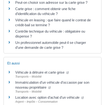
Peut-on choisir son adresse sur la carte grise ?
Carte grise : comment obtenir une fiche
d’identification du véhicule ?
Véhicule en leasing : que faire quand le contrat de
crédit-bail se termine ?
Contrôle technique du véhicule : obligatoire ou
dispense ?
Un professionnel automobile peut-il se charger
d’une demande de carte grise ?
Et aussi
Véhicule à détruire et carte grise
Transports – Mobilité
Immatriculation d’un véhicule d’occasion par son
nouveau propriétaire
Transports – Mobilité
Location avec option d’achat d’un véhicule
Argent – Impôts – Consommation