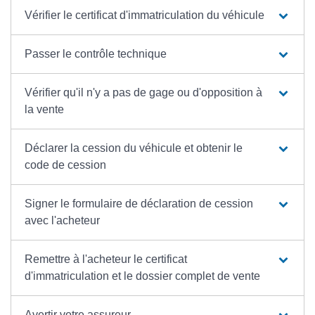
Vérifier le certificat d'immatriculation du véhicule
Passer le contrôle technique
Vérifier qu'il n'y a pas de gage ou d'opposition à
la vente
Déclarer la cession du véhicule et obtenir le
code de cession
Signer le formulaire de déclaration de cession
avec l'acheteur
Remettre à l'acheteur le certificat
d'immatriculation et le dossier complet de vente
Avertir votre assureur