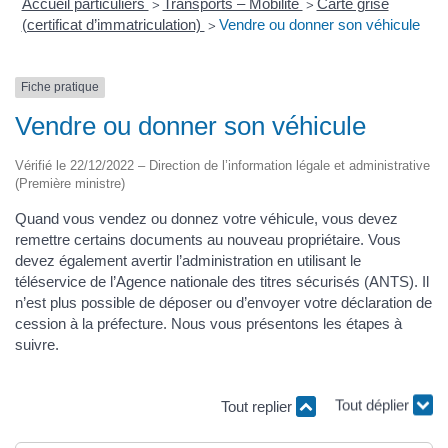
Accueil particuliers
Transports – Mobilité
Carte grise
>
>
(certificat d’immatriculation)
Vendre ou donner son véhicule
>
Fiche pratique
Vendre ou donner son véhicule
Vérifié le 22/12/2022 – Direction de l’information légale et administrative
(Première ministre)
Quand vous vendez ou donnez votre véhicule, vous devez
remettre certains documents au nouveau propriétaire. Vous
devez également avertir l’administration en utilisant le
téléservice de l’Agence nationale des titres sécurisés (ANTS). Il
n’est plus possible de déposer ou d’envoyer votre déclaration de
cession à la préfecture. Nous vous présentons les étapes à
suivre.
Tout replier
Tout déplier