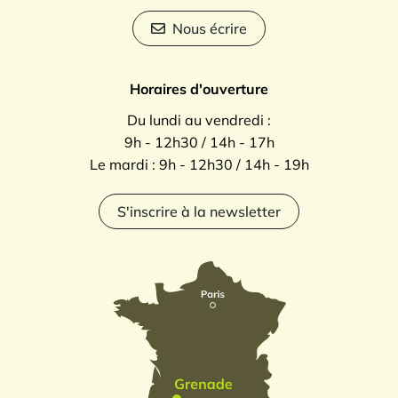
Nous écrire
Horaires d'ouverture
Du lundi au vendredi :
9h - 12h30 / 14h - 17h
Le mardi : 9h - 12h30 / 14h - 19h
S'inscrire à la newsletter