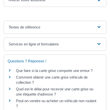
Textes de référence
Services en ligne et formulaires
Questions ? Réponses !
Que faire si la carte grise comporte une erreur ?
Comment obtenir une carte grise véhicule de
collection ?
Quel est le délai pour recevoir une carte grise ou
une étiquette d’adresse ?
Peut-on vendre ou acheter un véhicule non roulant
?