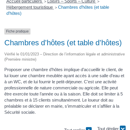
Accueil particuliers
Loisirs – Sports – Culture
>
>
Hébergement touristique
Chambres d’hôtes (et table
>
d’hôtes)
Fiche pratique
Chambres d’hôtes (et table d’hôtes)
Vérifié le 01/01/2023 – Direction de l’information légale et administrative
(Première ministre)
Proposer une chambre d’hôtes implique d’accueillir le client, de
lui louer une chambre meublée ayant accès à une salle d’eau et
à un WC, et de lui fournir le petit-déjeuner. C’est une activité
professionnelle de nature commerciale ou agricole. Elle peut
être exercée toute l’année ou à la saison. Elle doit se limiter à 5
chambres et à 15 clients simultanément. Le loueur doit au
préalable se déclarer en mairie, s’immatriculer et s’affilier à la
Sécurité sociale.