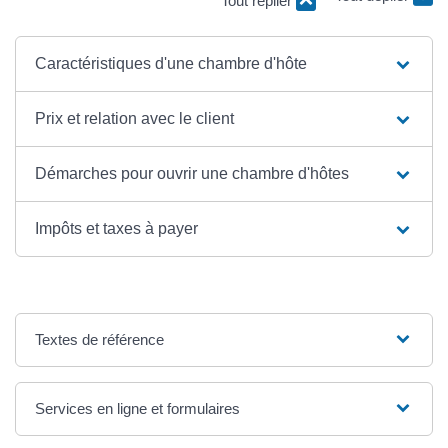
Tout replier
Tout déplier
Caractéristiques d'une chambre d'hôte
Prix et relation avec le client
Démarches pour ouvrir une chambre d'hôtes
Impôts et taxes à payer
Textes de référence
Services en ligne et formulaires