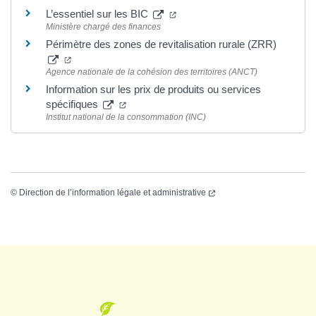
L’essentiel sur les BIC
Ministère chargé des finances
Périmètre des zones de revitalisation rurale (ZRR)
Agence nationale de la cohésion des territoires (ANCT)
Information sur les prix de produits ou services
spécifiques
Institut national de la consommation (INC)
©
Direction de l’information légale et administrative
Logo Grenade