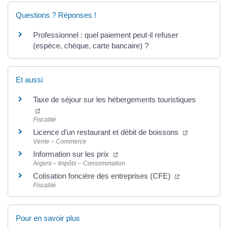
Questions ? Réponses !
Professionnel : quel paiement peut-il refuser
(espèce, chèque, carte bancaire) ?
Et aussi
Taxe de séjour sur les hébergements touristiques
Fiscalité
Licence d’un restaurant et débit de boissons
Vente – Commerce
Information sur les prix
Argent – Impôts – Consommation
Cotisation foncière des entreprises (CFE)
Fiscalité
Pour en savoir plus