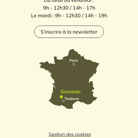
9h - 12h30 / 14h - 17h
Le mardi : 9h - 12h30 / 14h - 19h
S'inscrire à la newsletter
Gestion des cookies