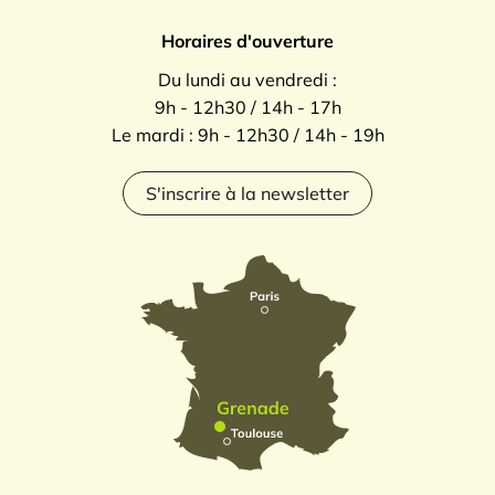
Horaires d'ouverture
Du lundi au vendredi :
9h - 12h30 / 14h - 17h
Le mardi : 9h - 12h30 / 14h - 19h
S'inscrire à la newsletter