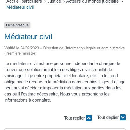
Accueil particuliers
Justice
Acteurs du monde judiciaire
>
>
>
Médiateur civil
Fiche pratique
Médiateur civil
Vérifié le 24/02/2023 – Direction de l’information légale et administrative
(Première ministre)
Le médiateur civil est une personne indépendante chargée de
trouver une solution amiable à des litiges civils : conflit de
voisinage, litige entre propriétaire et locataire, etc. La loi rend
obligatoire le recours à la médiation dans certains litiges. Le juge
peut aussi décider d’imposer la médiation aux parties dans les
cas où il l’estime nécessaire. Nous vous présentons les
informations à connaître.
Tout replier
Tout déplier