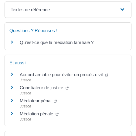
Textes de référence
Questions ? Réponses !
Qu’est-ce que la médiation familiale ?
Et aussi
Accord amiable pour éviter un procès civil
Justice
Conciliateur de justice
Justice
Médiateur pénal
Justice
Médiation pénale
Justice