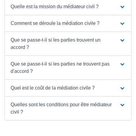
Quelle est la mission du médiateur civil ?
Comment se déroule la médiation civile ?
Que se passe-t-il si les parties trouvent un
accord ?
Que se passe-t-il si les parties ne trouvent pas
d'accord ?
Quel est le coût de la médiation civile ?
Quelles sont les conditions pour être médiateur
civil ?