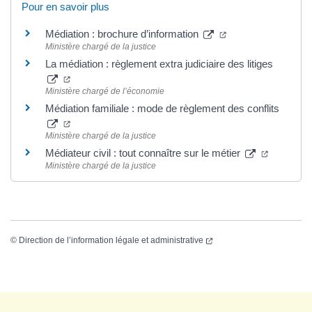
Pour en savoir plus
Médiation : brochure d’information
Ministère chargé de la justice
La médiation : règlement extra judiciaire des litiges
Ministère chargé de l’économie
Médiation familiale : mode de règlement des conflits
Ministère chargé de la justice
Médiateur civil : tout connaître sur le métier
Ministère chargé de la justice
©
Direction de l’information légale et administrative