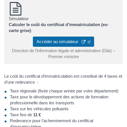
Simulateur
Calculer le coût du certificat d’immatriculation (ex-
carte grise)
Accéder au simulateur
Direction de l’information légale et administrative (Dila) –
Premier ministre
Le coût du certificat d’immatriculation est constitué de 4 taxes et
d’une redevance :
Taxe régionale (fixée chaque année par votre département)
Taxe pour le développement des actions de formation
professionnelle dans les transports
Taxe sur les véhicules polluants
Taxe fixe de
11 €
Redevance pour l’acheminement du certificat
d’immatriculation