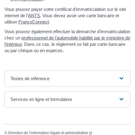
Vous pouvez payer votre certificat d’immatriculation sur le site
internet de l’
ANTS
. Vous devez avoir une carte bancaire et
utiliser
FranceConnect
.
Vous pouvez également effectuer la démarche d’immatriculation
chez un
professionnel de l’automobile habilité par le ministère de
l’intérieur
. Dans ce cas, le règlement se fait par carte bancaire
ou par chèque ou en espèces.
Textes de référence
Services en ligne et formulaires
©
Direction de l’information légale et administrative