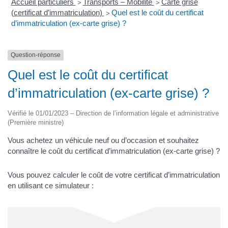
Accueil particuliers
Transports – Mobilité
Carte grise
>
>
(certificat d’immatriculation)
Quel est le coût du certificat
>
d’immatriculation (ex-carte grise) ?
Question-réponse
Quel est le coût du certificat
d’immatriculation (ex-carte grise) ?
Vérifié le 01/01/2023 – Direction de l’information légale et administrative
(Première ministre)
Vous achetez un véhicule neuf ou d’occasion et souhaitez
connaître le coût du certificat d’immatriculation (ex-carte grise) ?
Vous pouvez calculer le coût de votre certificat d’immatriculation
en utilisant ce simulateur :