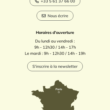
+33 5 61 37 66 00
Nous écrire
Horaires d'ouverture
Du lundi au vendredi :
9h - 12h30 / 14h - 17h
Le mardi : 9h - 12h30 / 14h - 19h
S'inscrire à la newsletter