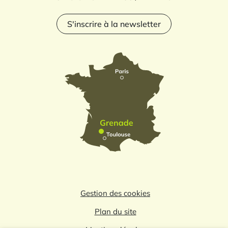
S'inscrire à la newsletter
Gestion des cookies
Plan du site