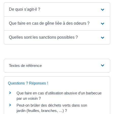
De quoi s'agit-il ?
Que faire en cas de gêne liée à des odeurs ?
Quelles sont les sanctions possibles ?
Textes de référence
Questions ? Réponses !
Que faire en cas d’utilisation abusive d’un barbecue
par un voisin ?
Peut-on brûler des déchets verts dans son
jardin (feuilles, branches, …) ?