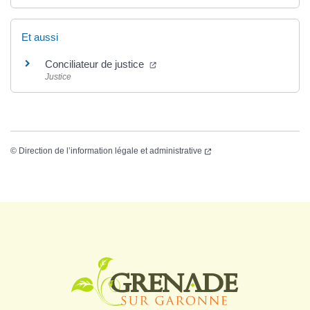
Et aussi
Conciliateur de justice
Justice
©
Direction de l’information légale et administrative
Logo Grenade