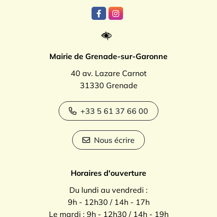
Lien vers le compte Facebook
Lien vers le compte Instagr
Mairie de Grenade-sur-Garonne
40 av. Lazare Carnot
31330 Grenade
+33 5 61 37 66 00
Nous écrire
Horaires d'ouverture
Du lundi au vendredi :
9h - 12h30 / 14h - 17h
Le mardi : 9h - 12h30 / 14h - 19h