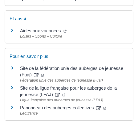
Et aussi
Aides aux vacances
Loisirs – Sports – Culture
Pour en savoir plus
Site de la fédération unie des auberges de jeunesse
(Fuaj)
Fédération unie des auberges de jeunesse (Fuaj)
Site de la ligue française pour les auberges de la
jeunesse (LFAJ)
Ligue française des auberges de jeunesse (LFAJ)
Panonceau des auberges collectives
Legifrance