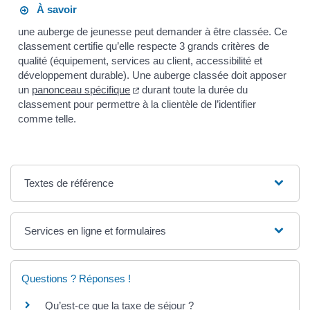
À savoir
une auberge de jeunesse peut demander à être classée. Ce
classement certifie qu’elle respecte 3 grands critères de
qualité (équipement, services au client, accessibilité et
développement durable). Une auberge classée doit apposer
un
panonceau spécifique
durant toute la durée du
classement pour permettre à la clientèle de l’identifier
comme telle.
Textes de référence
Services en ligne et formulaires
Questions ? Réponses !
Qu’est-ce que la taxe de séjour ?