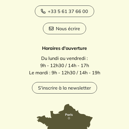
+33 5 61 37 66 00
Nous écrire
Horaires d'ouverture
Du lundi au vendredi :
9h - 12h30 / 14h - 17h
Le mardi : 9h - 12h30 / 14h - 19h
S'inscrire à la newsletter