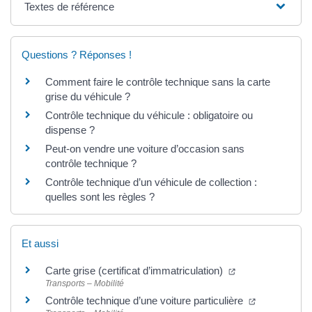
Textes de référence
Questions ? Réponses !
Comment faire le contrôle technique sans la carte
grise du véhicule ?
Contrôle technique du véhicule : obligatoire ou
dispense ?
Peut-on vendre une voiture d’occasion sans
contrôle technique ?
Contrôle technique d’un véhicule de collection :
quelles sont les règles ?
Et aussi
Carte grise (certificat d’immatriculation)
Transports – Mobilité
Contrôle technique d’une voiture particulière