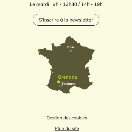
Le mardi : 9h - 12h30 / 14h - 19h
S'inscrire à la newsletter
Gestion des cookies
Plan du site