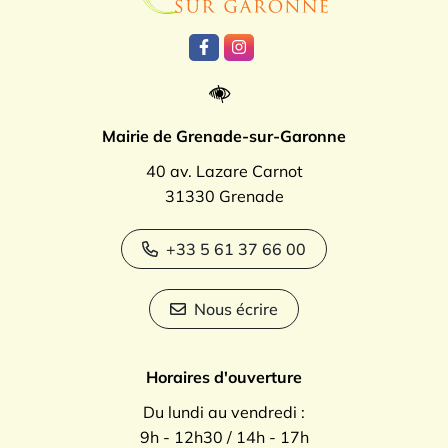
Lien vers le compte Facebook
Lien vers le compte Instagr
Mairie de Grenade-sur-Garonne
40 av. Lazare Carnot
31330 Grenade
+33 5 61 37 66 00
Nous écrire
Horaires d'ouverture
Du lundi au vendredi :
9h - 12h30 / 14h - 17h