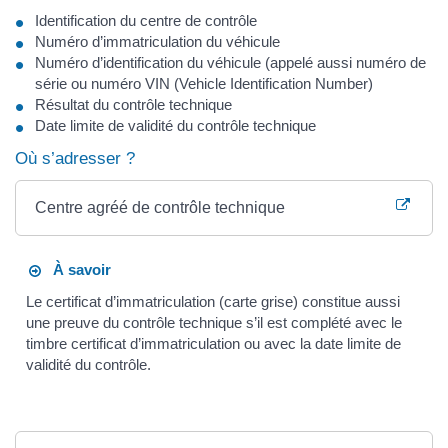
Identification du centre de contrôle
Numéro d’immatriculation du véhicule
Numéro d’identification du véhicule (appelé aussi numéro de
série ou numéro VIN (Vehicle Identification Number)
Résultat du contrôle technique
Date limite de validité du contrôle technique
Où s’adresser ?
Centre agréé de contrôle technique
À savoir
Le certificat d’immatriculation (carte grise) constitue aussi
une preuve du contrôle technique s’il est complété avec le
timbre certificat d’immatriculation ou avec la date limite de
validité du contrôle.