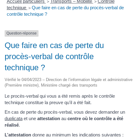
Accueil particuliers
Transports – Mobilité
Contrôle
>
>
technique
Que faire en cas de perte du procès-verbal de
>
contrôle technique ?
Question-réponse
Que faire en cas de perte du
procès-verbal de contrôle
technique ?
Vérifié le 04/04/2023 – Direction de l’information légale et administrative
(Première ministre), Ministère chargé des transports
Le procès-verbal qui vous a été remis après le contrôle
technique constitue la preuve qu’il a été fait.
En cas de perte du procès-verbal, vous devez demander un
duplicata
et une
attestation
au
centre où le contrôle a été
réalisé
.
L’attestation
donne au minimum les indications suivantes :