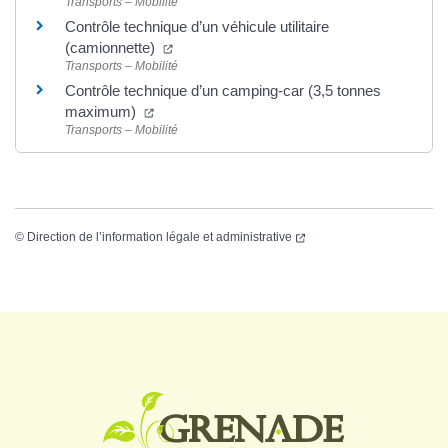
Transports – Mobilité
Contrôle technique d’un véhicule utilitaire
(camionnette)
Transports – Mobilité
Contrôle technique d’un camping-car (3,5 tonnes
maximum)
Transports – Mobilité
©
Direction de l’information légale et administrative
Logo Grenade