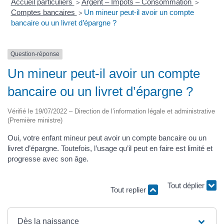
Accueil particuliers
Argent – Impôts – Consommation
>
>
Comptes bancaires
Un mineur peut-il avoir un compte
>
bancaire ou un livret d’épargne ?
Question-réponse
Un mineur peut-il avoir un compte
bancaire ou un livret d’épargne ?
Vérifié le 19/07/2022 – Direction de l’information légale et administrative
(Première ministre)
Oui, votre enfant mineur peut avoir un compte bancaire ou un
livret d’épargne. Toutefois, l’usage qu’il peut en faire est limité et
progresse avec son âge.
Tout déplier
Tout replier
Dès la naissance