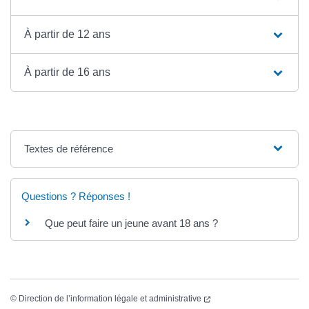
À partir de 12 ans
À partir de 16 ans
Textes de référence
Questions ? Réponses !
Que peut faire un jeune avant 18 ans ?
©
Direction de l’information légale et administrative