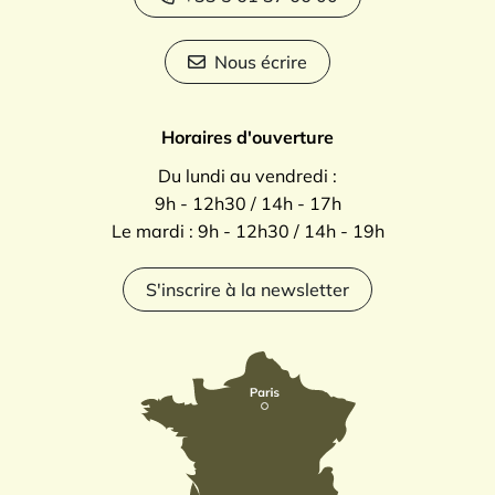
Nous écrire
Horaires d'ouverture
Du lundi au vendredi :
9h - 12h30 / 14h - 17h
Le mardi : 9h - 12h30 / 14h - 19h
S'inscrire à la newsletter