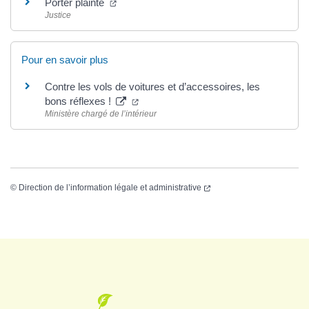
Porter plainte
Justice
Pour en savoir plus
Contre les vols de voitures et d’accessoires, les
bons réflexes !
Ministère chargé de l’intérieur
©
Direction de l’information légale et administrative
Logo Grenade