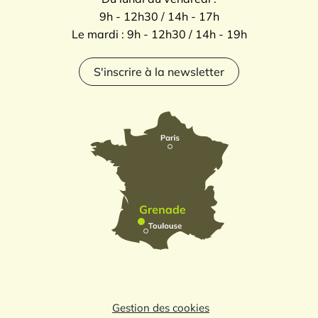
9h - 12h30 / 14h - 17h
Le mardi : 9h - 12h30 / 14h - 19h
S'inscrire à la newsletter
Gestion des cookies