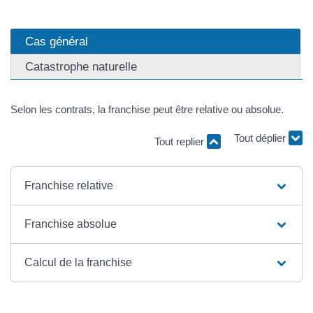
Cas général
Catastrophe naturelle
Selon les contrats, la franchise peut être relative ou absolue.
Tout replier
Tout déplier
Franchise relative
Franchise absolue
Calcul de la franchise