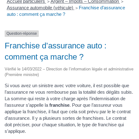
Accueil particuliers
Argent – Impôts – Consommation
>
>
Assurance automobile (véhicule)
Franchise d’assurance
>
auto : comment ça marche ?
Question-réponse
Franchise d’assurance auto :
comment ça marche ?
Vérifié le 14/03/2022 – Direction de l’information légale et administrative
(Première ministre)
Si vous avez un sinistre avec votre voiture, il est possible que
l’assurance ne vous rembourse pas la totalité des dégâts subis.
La somme qui reste à votre charge après l’indemnisation de
l’assureur s’appelle la
franchise
. Pour que l’assureur vous
applique la franchise, il faut que cela soit prévu par le le contrat
d’assurance. Il y a plusieurs sortes de franchises. Le contrat
doit préciser, pour chaque situation, le type de franchise qui
s’applique.