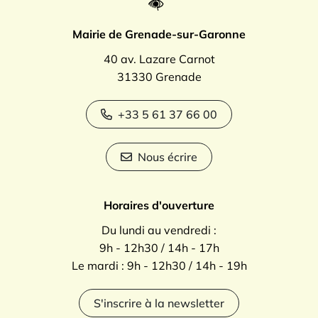
Mairie de Grenade-sur-Garonne
40 av. Lazare Carnot
31330 Grenade
+33 5 61 37 66 00
Nous écrire
Horaires d'ouverture
Du lundi au vendredi :
9h - 12h30 / 14h - 17h
Le mardi : 9h - 12h30 / 14h - 19h
S'inscrire à la newsletter