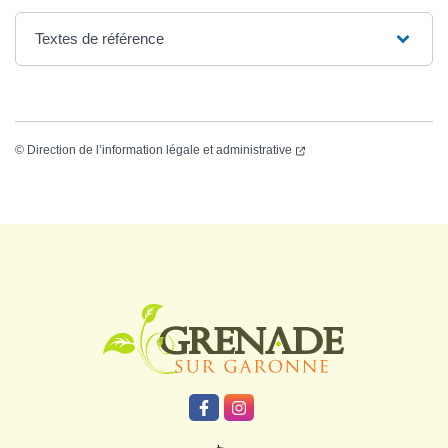
Textes de référence
©
Direction de l’information légale et administrative
Logo Grenade
Lien vers le compte Facebook
Lien vers le compte Instagr