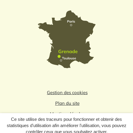
Gestion des cookies
Plan du site
Mentions légales
Ce site utilise des traceurs pour fonctionner et obtenir des
Politique de confidentialité
statistiques d'utilisation afin améliorer l'utilisation, vous pouvez
contrôler ceux que vous souhaitez activer.