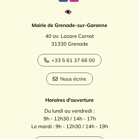
Lien vers le compte Facebook
Lien vers le compte Instagr
Mairie de Grenade-sur-Garonne
40 av. Lazare Carnot
31330 Grenade
+33 5 61 37 66 00
Nous écrire
Horaires d'ouverture
Du lundi au vendredi :
9h - 12h30 / 14h - 17h
Le mardi : 9h - 12h30 / 14h - 19h