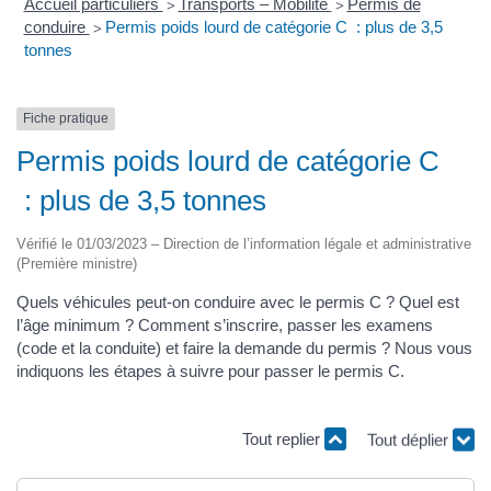
Accueil particuliers
Transports – Mobilité
Permis de
>
>
conduire
Permis poids lourd de catégorie C : plus de 3,5
>
tonnes
Fiche pratique
Permis poids lourd de catégorie C
: plus de 3,5 tonnes
Vérifié le 01/03/2023 – Direction de l’information légale et administrative
(Première ministre)
Quels véhicules peut-on conduire avec le permis C ? Quel est
l’âge minimum ? Comment s’inscrire, passer les examens
(code et la conduite) et faire la demande du permis ? Nous vous
indiquons les étapes à suivre pour passer le permis C.
Tout replier
Tout déplier