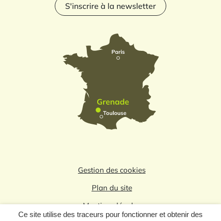
S'inscrire à la newsletter
Gestion des cookies
Plan du site
Mentions légales
Ce site utilise des traceurs pour fonctionner et obtenir des