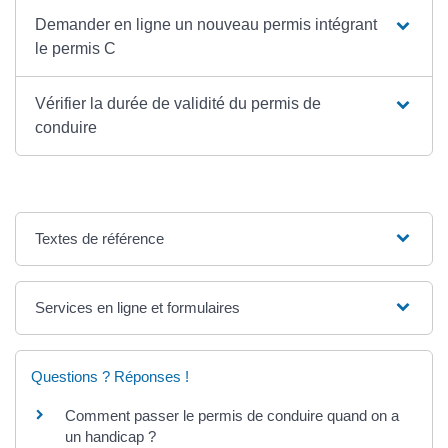
Demander en ligne un nouveau permis intégrant
le permis C
Vérifier la durée de validité du permis de
conduire
Textes de référence
Services en ligne et formulaires
Questions ? Réponses !
Comment passer le permis de conduire quand on a
un handicap ?