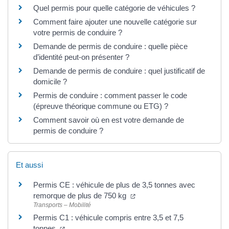
Quel permis pour quelle catégorie de véhicules ?
Comment faire ajouter une nouvelle catégorie sur
votre permis de conduire ?
Demande de permis de conduire : quelle pièce
d’identité peut-on présenter ?
Demande de permis de conduire : quel justificatif de
domicile ?
Permis de conduire : comment passer le code
(épreuve théorique commune ou ETG) ?
Comment savoir où en est votre demande de
permis de conduire ?
Et aussi
Permis CE : véhicule de plus de 3,5 tonnes avec
remorque de plus de 750 kg
Transports – Mobilité
Permis C1 : véhicule compris entre 3,5 et 7,5
tonnes