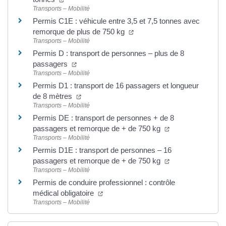
Transports – Mobilité
Permis C1E : véhicule entre 3,5 et 7,5 tonnes avec
remorque de plus de 750 kg
Transports – Mobilité
Permis D : transport de personnes – plus de 8
passagers
Transports – Mobilité
Permis D1 : transport de 16 passagers et longueur
de 8 mètres
Transports – Mobilité
Permis DE : transport de personnes + de 8
passagers et remorque de + de 750 kg
Transports – Mobilité
Permis D1E : transport de personnes – 16
passagers et remorque de + de 750 kg
Transports – Mobilité
Permis de conduire professionnel : contrôle
médical obligatoire
Transports – Mobilité