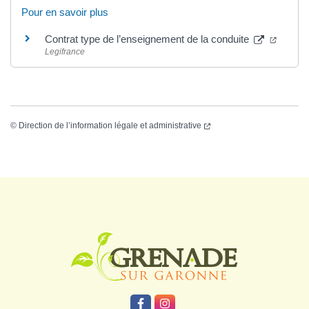
Pour en savoir plus
Contrat type de l’enseignement de la conduite
Legifrance
©
Direction de l’information légale et administrative
Logo Grenade