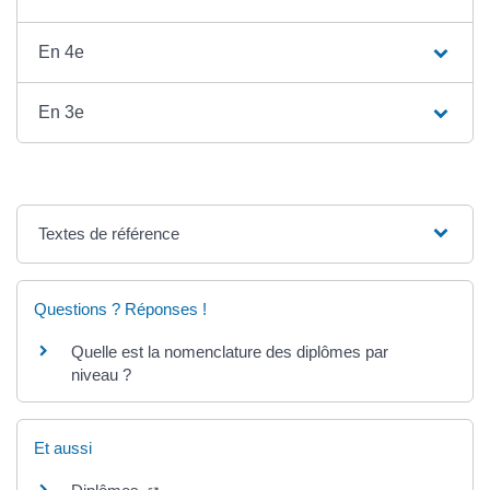
En 4e
En 3e
Textes de référence
Questions ? Réponses !
Quelle est la nomenclature des diplômes par
niveau ?
Et aussi