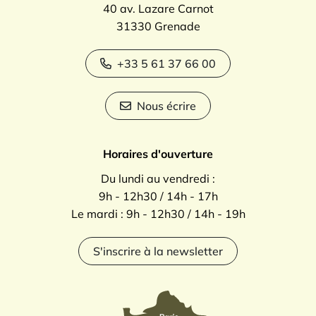
40 av. Lazare Carnot
31330 Grenade
+33 5 61 37 66 00
Nous écrire
Horaires d'ouverture
Du lundi au vendredi :
9h - 12h30 / 14h - 17h
Le mardi : 9h - 12h30 / 14h - 19h
S'inscrire à la newsletter