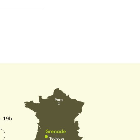
 - 19h