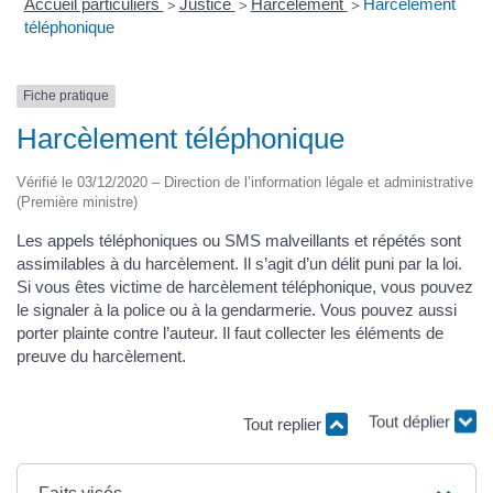
Accueil particuliers
Justice
Harcèlement
Harcèlement
>
>
>
téléphonique
Fiche pratique
Harcèlement téléphonique
Vérifié le 03/12/2020 – Direction de l’information légale et administrative
(Première ministre)
Les appels téléphoniques ou SMS malveillants et répétés sont
assimilables à du harcèlement. Il s’agit d’un délit puni par la loi.
Si vous êtes victime de harcèlement téléphonique, vous pouvez
le signaler à la police ou à la gendarmerie. Vous pouvez aussi
porter plainte contre l’auteur. Il faut collecter les éléments de
preuve du harcèlement.
Tout replier
Tout déplier