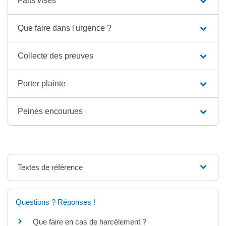
Faits visés
Que faire dans l'urgence ?
Collecte des preuves
Porter plainte
Peines encourues
Textes de référence
Questions ? Réponses !
Que faire en cas de harcèlement ?