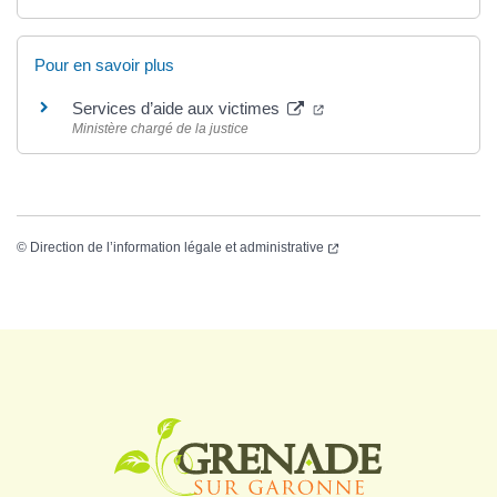
Pour en savoir plus
Services d’aide aux victimes
Ministère chargé de la justice
©
Direction de l’information légale et administrative
Logo Grenade