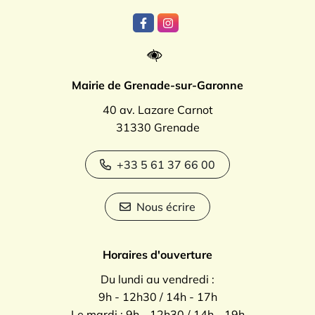
Lien vers le compte Facebook
Lien vers le compte Instagr
Mairie de Grenade-sur-Garonne
40 av. Lazare Carnot
31330 Grenade
+33 5 61 37 66 00
Nous écrire
Horaires d'ouverture
Du lundi au vendredi :
9h - 12h30 / 14h - 17h
Le mardi : 9h - 12h30 / 14h - 19h