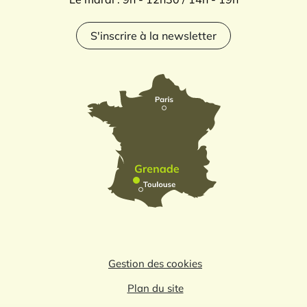
S'inscrire à la newsletter
Gestion des cookies
Plan du site