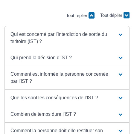
Tout replier
Tout déplier
Qui est concerné par l'interdiction de sortie du
teritoire (IST) ?
Qui prend la décision d'IST ?
Comment est informée la personne concernée
par l'IST ?
Quelles sont les conséquences de l'IST ?
Combien de temps dure l'IST ?
Comment la personne doit-elle restituer son