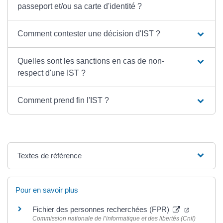
passeport et/ou sa carte d'identité ?
Comment contester une décision d'IST ?
Quelles sont les sanctions en cas de non-
respect d'une IST ?
Comment prend fin l'IST ?
Textes de référence
Pour en savoir plus
Fichier des personnes recherchées (FPR)
Commission nationale de l’informatique et des libertés (Cnil)