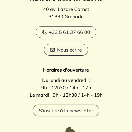
40 av. Lazare Carnot
31330 Grenade
+33 5 61 37 66 00
Nous écrire
Horaires d'ouverture
Du lundi au vendredi :
9h - 12h30 / 14h - 17h
Le mardi : 9h - 12h30 / 14h - 19h
S'inscrire à la newsletter