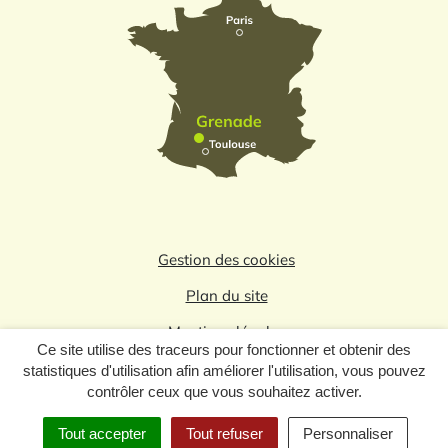
Gestion des cookies
Plan du site
Mentions légales
Ce site utilise des traceurs pour fonctionner et obtenir des
Politique de confidentialité
statistiques d'utilisation afin améliorer l'utilisation, vous pouvez
contrôler ceux que vous souhaitez activer.
Logo du label
Tout accepter
Tout refuser
Personnaliser