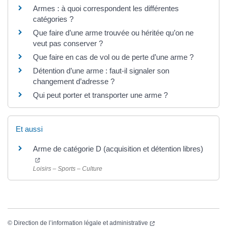
Armes : à quoi correspondent les différentes
catégories ?
Que faire d’une arme trouvée ou héritée qu’on ne
veut pas conserver ?
Que faire en cas de vol ou de perte d’une arme ?
Détention d’une arme : faut-il signaler son
changement d’adresse ?
Qui peut porter et transporter une arme ?
Et aussi
Arme de catégorie D (acquisition et détention libres)
Loisirs – Sports – Culture
©
Direction de l’information légale et administrative