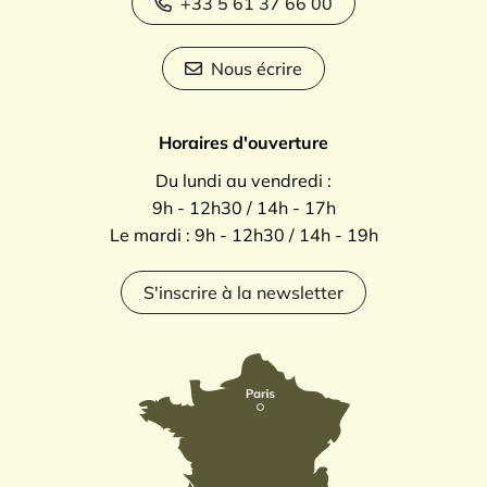
+33 5 61 37 66 00
Nous écrire
Horaires d'ouverture
Du lundi au vendredi :
9h - 12h30 / 14h - 17h
Le mardi : 9h - 12h30 / 14h - 19h
S'inscrire à la newsletter