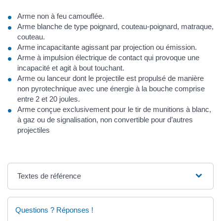
Arme non à feu camouflée.
Arme blanche de type poignard, couteau-poignard, matraque,
couteau.
Arme incapacitante agissant par projection ou émission.
Arme à impulsion électrique de contact qui provoque une
incapacité et agit à bout touchant.
Arme ou lanceur dont le projectile est propulsé de manière
non pyrotechnique avec une énergie à la bouche comprise
entre 2 et 20 joules.
Arme conçue exclusivement pour le tir de munitions à blanc,
à gaz ou de signalisation, non convertible pour d’autres
projectiles
Textes de référence
Questions ? Réponses !