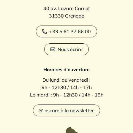
40 av. Lazare Carnot
31330 Grenade
+33 5 61 37 66 00
Nous écrire
Horaires d'ouverture
Du lundi au vendredi :
9h - 12h30 / 14h - 17h
Le mardi : 9h - 12h30 / 14h - 19h
S'inscrire à la newsletter