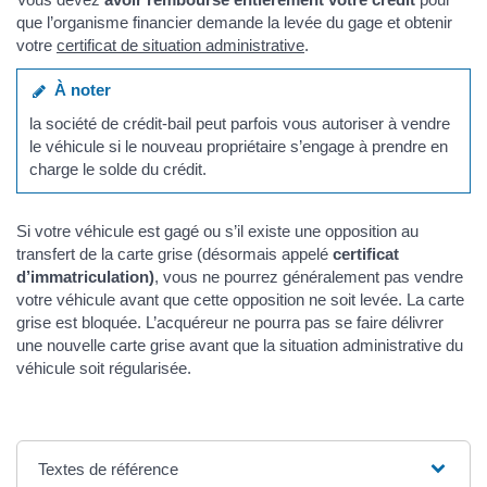
que l’organisme financier demande la levée du gage et obtenir
votre
certificat de situation administrative
.
À noter
la société de crédit-bail peut parfois vous autoriser à vendre
le véhicule si le nouveau propriétaire s’engage à prendre en
charge le solde du crédit.
Si votre véhicule est gagé ou s’il existe une opposition au
transfert de la carte grise (désormais appelé
certificat
d’immatriculation)
, vous ne pourrez généralement pas vendre
votre véhicule avant que cette opposition ne soit levée. La carte
grise est bloquée. L’acquéreur ne pourra pas se faire délivrer
une nouvelle carte grise avant que la situation administrative du
véhicule soit régularisée.
Textes de référence