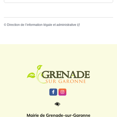
©
Direction de l’information légale et administrative
Logo Grenade
Lien vers le compte Facebook
Lien vers le compte Instagr
Mairie de Grenade-sur-Garonne