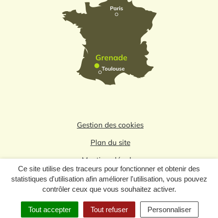
Gestion des cookies
Plan du site
Mentions légales
Ce site utilise des traceurs pour fonctionner et obtenir des
Politique de confidentialité
statistiques d'utilisation afin améliorer l'utilisation, vous pouvez
contrôler ceux que vous souhaitez activer.
Logo du label
Tout accepter
Tout refuser
Personnaliser
MENU