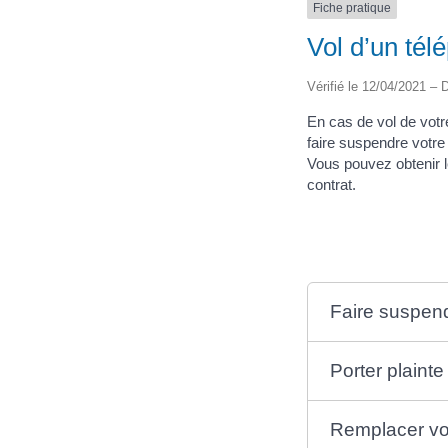
Fiche pratique
Vol d’un tél
Vérifié le 12/04/2021 – D
En cas de vol de votr
faire suspendre votre
Vous pouvez obtenir l
contrat.
Faire suspend
Porter plainte
Remplacer vo