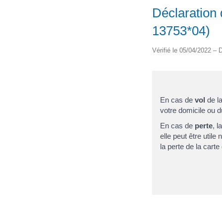
Déclaration 
13753*04)
Vérifié le 05/04/2022 – D
En cas de
vol
de la
votre domicile ou d
En cas de
perte
, 
elle peut être utile
la perte de la carte 