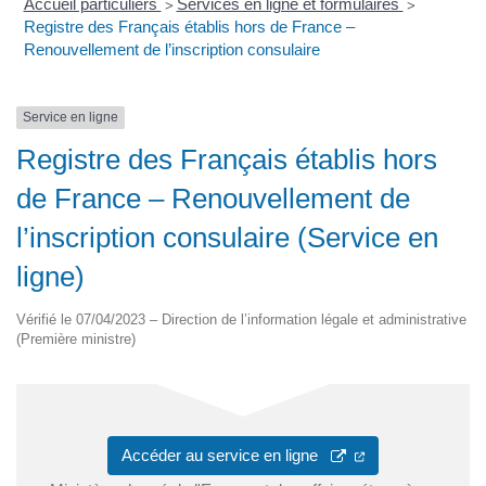
Accueil particuliers
Services en ligne et formulaires
>
>
Registre des Français établis hors de France –
Renouvellement de l’inscription consulaire
Service en ligne
Registre des Français établis hors
de France – Renouvellement de
l’inscription consulaire (Service en
ligne)
Vérifié le 07/04/2023 – Direction de l’information légale et administrative
(Première ministre)
Accéder au service en ligne