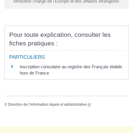
Ministère chargé de l'Europe et des affaires étrangères
Pour toute explication, consulter les
fiches pratiques :
PARTICULIERS
Inscription consulaire au registre des Français établis
hors de France
©
Direction de l’information légale et administrative