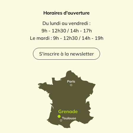
Horaires d'ouverture
Du lundi au vendredi :
9h - 12h30 / 14h - 17h
Le mardi : 9h - 12h30 / 14h - 19h
S'inscrire à la newsletter