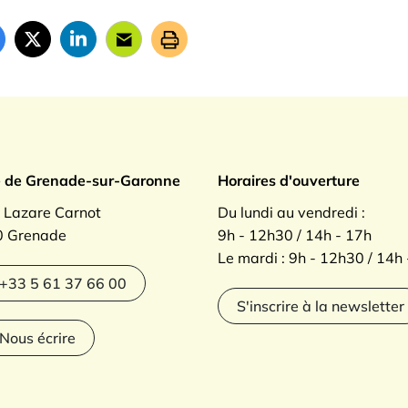
ade sur Garonne
e de Grenade-sur-Garonne
Horaires d'ouverture
. Lazare Carnot
Du lundi au vendredi :
 Grenade
9h - 12h30 / 14h - 17h
Le mardi : 9h - 12h30 / 14h
agram
+33 5 61 37 66 00
S'inscrire à la newsletter
Nous écrire