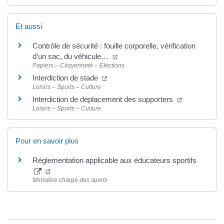
Et aussi
Contrôle de sécurité : fouille corporelle, vérification
d’un sac, du véhicule…
Papiers – Citoyenneté – Élections
Interdiction de stade
Loisirs – Sports – Culture
Interdiction de déplacement des supporters
Loisirs – Sports – Culture
Pour en savoir plus
Réglementation applicable aux éducateurs sportifs
Ministère chargé des sports