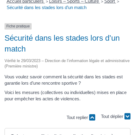
Accueil particuliers
Loisirs – Sports – Culture
Sport
>
>
>
Sécurité dans les stades lors d’un match
Fiche pratique
Sécurité dans les stades lors d’un
match
Vérifié le 29/03/2023 – Direction de l’information légale et administrative
(Première ministre)
Vous voulez savoir comment la sécurité dans les stades est
garantie lors d’une rencontre sportive ?
Voici les mesures (collectives ou individuelles) mises en place
pour empêcher les actes de violences.
Tout replier
Tout déplier