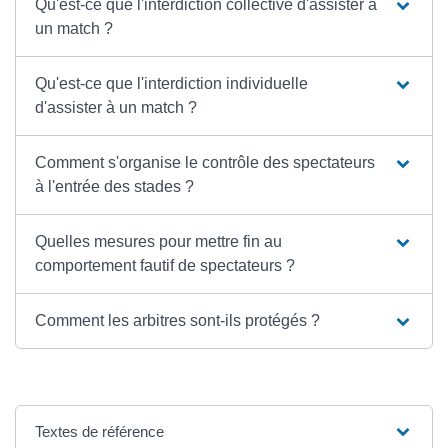
Qu'est-ce que l'interdiction collective d'assister à
un match ?
Qu'est-ce que l'interdiction individuelle
d'assister à un match ?
Comment s'organise le contrôle des spectateurs
à l'entrée des stades ?
Quelles mesures pour mettre fin au
comportement fautif de spectateurs ?
Comment les arbitres sont-ils protégés ?
Textes de référence