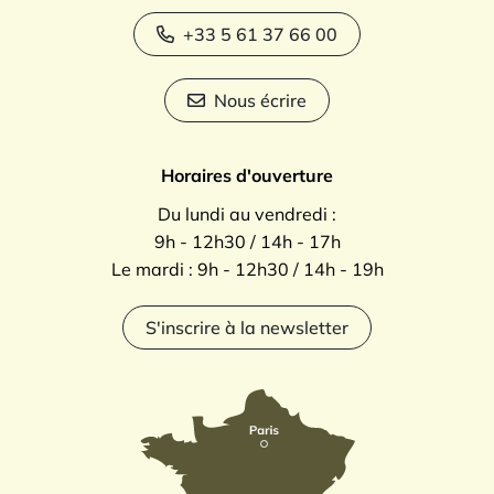
+33 5 61 37 66 00
Nous écrire
Horaires d'ouverture
Du lundi au vendredi :
9h - 12h30 / 14h - 17h
Le mardi : 9h - 12h30 / 14h - 19h
S'inscrire à la newsletter