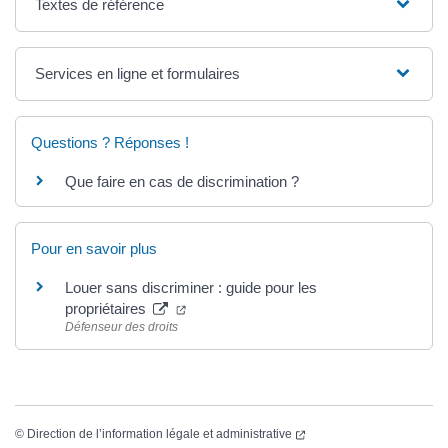
Textes de référence
Services en ligne et formulaires
Questions ? Réponses !
Que faire en cas de discrimination ?
Pour en savoir plus
Louer sans discriminer : guide pour les
propriétaires
Défenseur des droits
©
Direction de l’information légale et administrative