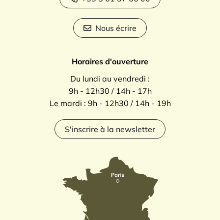
Nous écrire
Horaires d'ouverture
Du lundi au vendredi :
9h - 12h30 / 14h - 17h
Le mardi : 9h - 12h30 / 14h - 19h
S'inscrire à la newsletter