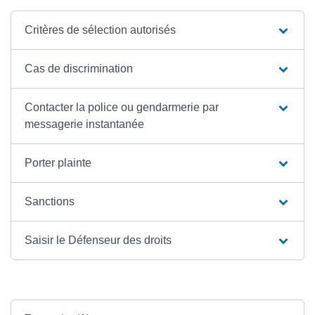
Critères de sélection autorisés
Cas de discrimination
Contacter la police ou gendarmerie par
messagerie instantanée
Porter plainte
Sanctions
Saisir le Défenseur des droits