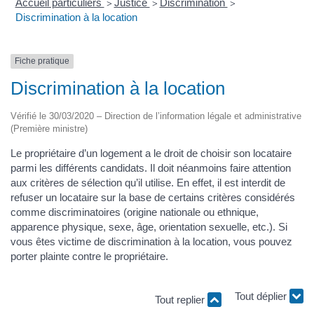
Accueil particuliers
Justice
Discrimination
>
>
>
Discrimination à la location
Fiche pratique
Discrimination à la location
Vérifié le 30/03/2020 – Direction de l’information légale et administrative
(Première ministre)
Le propriétaire d’un logement a le droit de choisir son locataire
parmi les différents candidats. Il doit néanmoins faire attention
aux critères de sélection qu’il utilise. En effet, il est interdit de
refuser un locataire sur la base de certains critères considérés
comme discriminatoires (origine nationale ou ethnique,
apparence physique, sexe, âge, orientation sexuelle, etc.). Si
vous êtes victime de discrimination à la location, vous pouvez
porter plainte contre le propriétaire.
Tout replier
Tout déplier