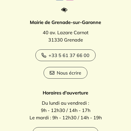
Mairie de Grenade-sur-Garonne
40 av. Lazare Carnot
31330 Grenade
+33 5 61 37 66 00
Nous écrire
Horaires d'ouverture
Du lundi au vendredi :
9h - 12h30 / 14h - 17h
Le mardi : 9h - 12h30 / 14h - 19h