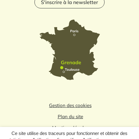
S'inscrire à la newsletter
Gestion des cookies
Plan du site
Mentions légales
Ce site utilise des traceurs pour fonctionner et obtenir des
Politique de confidentialité