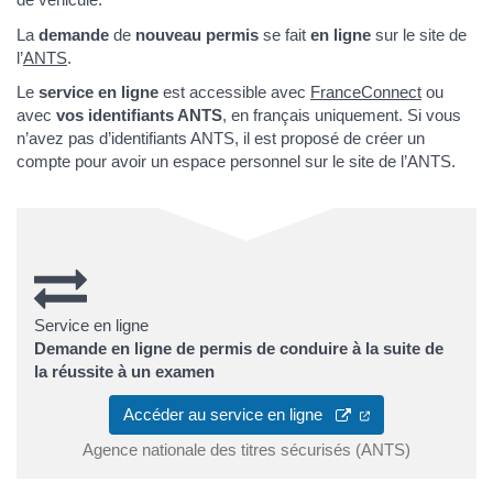
La
demande
de
nouveau permis
se fait
en ligne
sur le site de
l’
ANTS
.
Le
service en ligne
est accessible avec
FranceConnect
ou
avec
vos identifiants ANTS
, en français uniquement. Si vous
n’avez pas d’identifiants ANTS, il est proposé de créer un
compte pour avoir un espace personnel sur le site de l’ANTS.
Service en ligne
Demande en ligne de permis de conduire à la suite de
la réussite à un examen
Accéder au service en ligne
Agence nationale des titres sécurisés (ANTS)