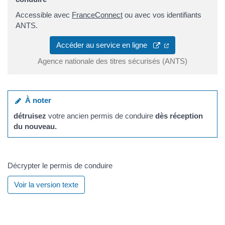
Accessible avec
FranceConnect
ou avec vos identifiants
ANTS.
Accéder au service en ligne
Agence nationale des titres sécurisés (ANTS)
À noter
détruisez
votre ancien permis de conduire
dès réception
du nouveau.
Décrypter le permis de conduire
Voir la version texte