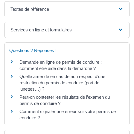
Textes de référence
Services en ligne et formulaires
Questions ? Réponses !
Demande en ligne de permis de conduire :
comment être aidé dans la démarche ?
Quelle amende en cas de non respect d’une
restriction du permis de conduire (port de
lunettes…) ?
Peut-on contester les résultats de l’examen du
permis de conduire ?
Comment signaler une erreur sur votre permis de
conduire ?