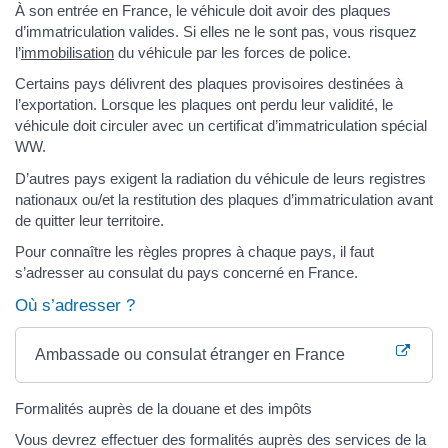
À son entrée en France, le véhicule doit avoir des plaques
d’immatriculation valides. Si elles ne le sont pas, vous risquez
l’
immobilisation
du véhicule par les forces de police.
Certains pays délivrent des plaques provisoires destinées à
l’exportation. Lorsque les plaques ont perdu leur validité, le
véhicule doit circuler avec un certificat d’immatriculation spécial
WW.
D’autres pays exigent la radiation du véhicule de leurs registres
nationaux ou/et la restitution des plaques d’immatriculation avant
de quitter leur territoire.
Pour connaître les règles propres à chaque pays, il faut
s’adresser au consulat du pays concerné en France.
Où s’adresser ?
Ambassade ou consulat étranger en France
Formalités auprès de la douane et des impôts
Vous devrez effectuer des formalités auprès des services de la