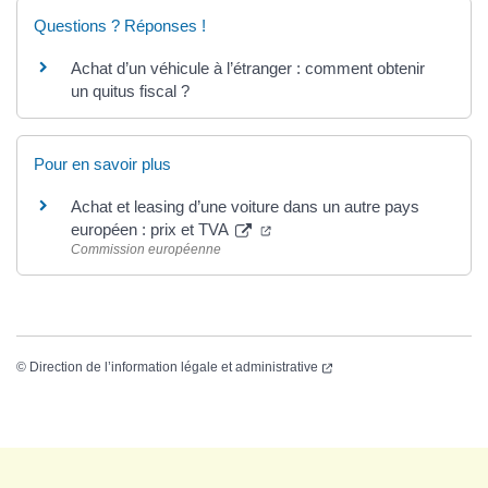
Questions ? Réponses !
Achat d’un véhicule à l’étranger : comment obtenir
un quitus fiscal ?
Pour en savoir plus
Achat et leasing d’une voiture dans un autre pays
européen : prix et TVA
Commission européenne
©
Direction de l’information légale et administrative