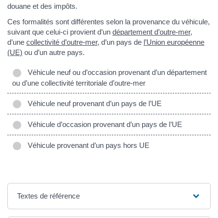
douane et des impôts.
Ces formalités sont différentes selon la provenance du véhicule,
suivant que celui-ci provient d’un
département d’outre-mer
,
d’une
collectivité d’outre-mer
, d’un pays de
l’Union européenne
(UE)
ou d’un autre pays.
Véhicule neuf ou d’occasion provenant d’un département
ou d’une collectivité territoriale d’outre-mer
Véhicule neuf provenant d’un pays de l’UE
Véhicule d’occasion provenant d’un pays de l’UE
Véhicule provenant d’un pays hors UE
Textes de référence