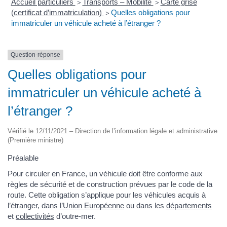
Accueil particuliers
Transports – Mobilité
Carte grise
>
>
(certificat d’immatriculation)
Quelles obligations pour
>
immatriculer un véhicule acheté à l’étranger ?
Question-réponse
Quelles obligations pour
immatriculer un véhicule acheté à
l’étranger ?
Vérifié le 12/11/2021 – Direction de l’information légale et administrative
(Première ministre)
Préalable
Pour circuler en France, un véhicule doit être conforme aux
règles de sécurité et de construction prévues par le code de la
route. Cette obligation s’applique pour les véhicules acquis à
l’étranger, dans
l’Union Européenne
ou dans les
départements
et
collectivités
d’outre-mer.