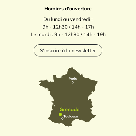
Horaires d'ouverture
Du lundi au vendredi :
9h - 12h30 / 14h - 17h
Le mardi : 9h - 12h30 / 14h - 19h
S'inscrire à la newsletter