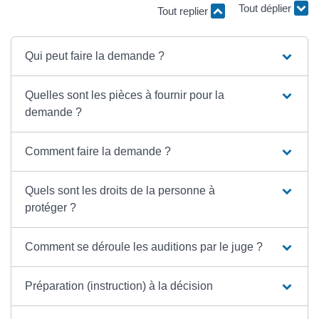
Tout replier
Tout déplier
Qui peut faire la demande ?
Quelles sont les pièces à fournir pour la
demande ?
Comment faire la demande ?
Quels sont les droits de la personne à
protéger ?
Comment se déroule les auditions par le juge ?
Préparation (instruction) à la décision