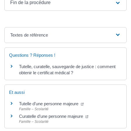
Fin de la procédure
Textes de référence
Questions ? Réponses !
Tutelle, curatelle, sauvegarde de justice : comment
obtenir le certificat médical ?
Et aussi
Tutelle d’une personne majeure
Famille – Scolarité
Curatelle d’une personne majeure
Famille – Scolarité