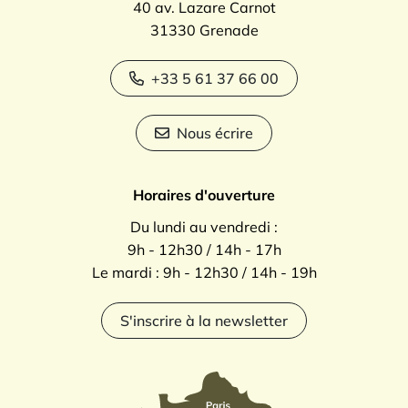
40 av. Lazare Carnot
31330 Grenade
+33 5 61 37 66 00
Nous écrire
Horaires d'ouverture
Du lundi au vendredi :
9h - 12h30 / 14h - 17h
Le mardi : 9h - 12h30 / 14h - 19h
S'inscrire à la newsletter