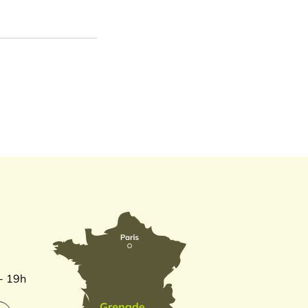
 - 19h