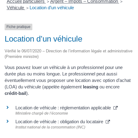
Accueil particuliers
Argent – Impôts – Consommation
>
>
Véhicule
Location d’un véhicule
>
Fiche pratique
Location d’un véhicule
Vérifié le 06/07/2020 – Direction de l’information légale et administrative
(Première ministre)
Vous pouvez louer un véhicule à un professionnel pour une
durée plus ou moins longue. Le professionnel peut aussi
éventuellement vous proposer une location avec option d’achat
(LOA) du véhicule (appelée également
leasing
ou encore
crédit-bail
).
Location de véhicule : réglementation applicable
Ministère chargé de l’économie
Location de véhicule : obligation du locataire
Institut national de la consommation (INC)