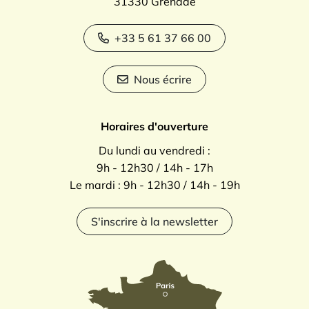
31330 Grenade
+33 5 61 37 66 00
Nous écrire
Horaires d'ouverture
Du lundi au vendredi :
9h - 12h30 / 14h - 17h
Le mardi : 9h - 12h30 / 14h - 19h
S'inscrire à la newsletter