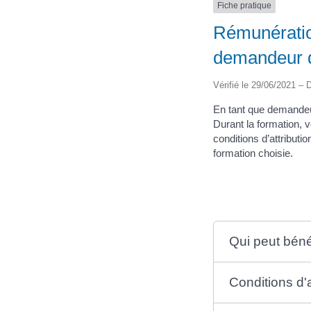
Fiche pratique
Rémunératio
demandeur 
Vérifié le 29/06/2021 – D
En tant que demandeur
Durant la formation, 
conditions d’attributi
formation choisie.
Qui peut béné
Conditions d'a