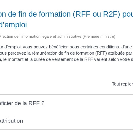
n de fin de formation (RFF ou R2F) po
d’emploi
irection de l’information légale et administrative (Première ministre)
 d’emploi, vous pouvez bénéficier, sous certaines conditions, d’une
vous percevez la rémunération de fin de formation (RFF) attribuée par
on, le montant et la durée de versement de la RFF varient selon votre si
Tout replie
ficier de la RFF ?
ttribution