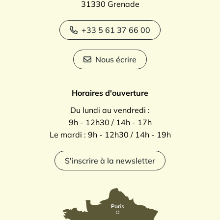
31330 Grenade
+33 5 61 37 66 00
Nous écrire
Horaires d'ouverture
Du lundi au vendredi :
9h - 12h30 / 14h - 17h
Le mardi : 9h - 12h30 / 14h - 19h
S'inscrire à la newsletter