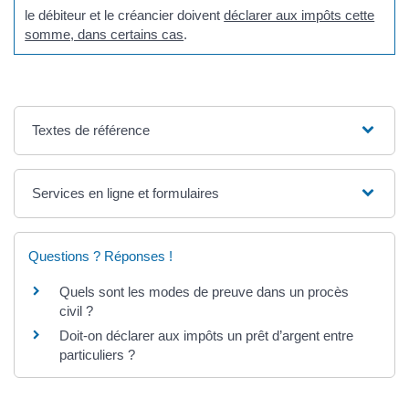
le débiteur et le créancier doivent
déclarer aux impôts cette
somme, dans certains cas
.
Textes de référence
Services en ligne et formulaires
Questions ? Réponses !
Quels sont les modes de preuve dans un procès
civil ?
Doit-on déclarer aux impôts un prêt d’argent entre
particuliers ?