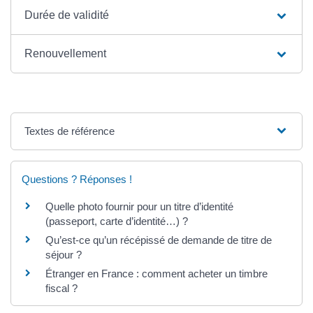
Durée de validité
Renouvellement
Textes de référence
Questions ? Réponses !
Quelle photo fournir pour un titre d’identité
(passeport, carte d’identité…) ?
Qu’est-ce qu’un récépissé de demande de titre de
séjour ?
Étranger en France : comment acheter un timbre
fiscal ?