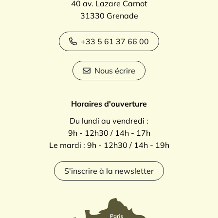
40 av. Lazare Carnot
31330 Grenade
+33 5 61 37 66 00
Nous écrire
Horaires d'ouverture
Du lundi au vendredi :
9h - 12h30 / 14h - 17h
Le mardi : 9h - 12h30 / 14h - 19h
S'inscrire à la newsletter