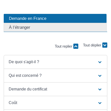
Demande en France
À l’étranger
Tout replier
Tout déplier
De quoi s'agit-il ?
Qui est concerné ?
Demande du certificat
Coût