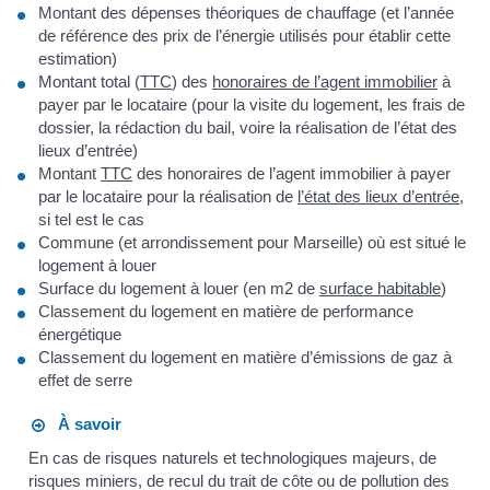
Montant des dépenses théoriques de chauffage (et l’année
de référence des prix de l’énergie utilisés pour établir cette
estimation)
Montant total (
TTC
) des
honoraires de l’agent immobilier
à
payer par le locataire (pour la visite du logement, les frais de
dossier, la rédaction du bail, voire la réalisation de l’état des
lieux d’entrée)
Montant
TTC
des honoraires de l’agent immobilier à payer
par le locataire pour la réalisation de
l’état des lieux d’entrée
,
si tel est le cas
Commune (et arrondissement pour Marseille) où est situé le
logement à louer
Surface du logement à louer (en m2 de
surface habitable
)
Classement du logement en matière de performance
énergétique
Classement du logement en matière d’émissions de gaz à
effet de serre
À savoir
En cas de risques naturels et technologiques majeurs, de
risques miniers, de recul du trait de côte ou de pollution des