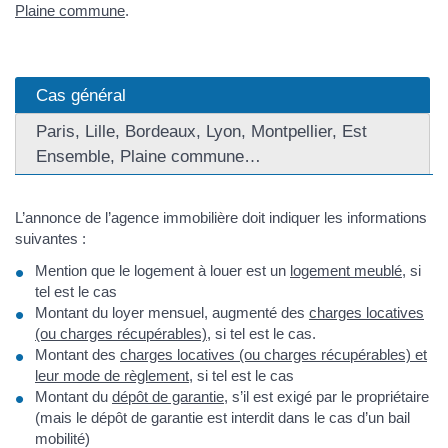
Plaine commune
.
Cas général
Paris, Lille, Bordeaux, Lyon, Montpellier, Est
Ensemble, Plaine commune…
L’annonce de l’agence immobilière doit indiquer les informations
suivantes :
Mention que le logement à louer est un
logement meublé
, si
tel est le cas
Montant du loyer mensuel, augmenté des
charges locatives
(ou charges récupérables)
, si tel est le cas.
Montant des
charges locatives (ou charges récupérables) et
leur mode de règlement
, si tel est le cas
Montant du
dépôt de garantie
, s’il est exigé par le propriétaire
(mais le dépôt de garantie est interdit dans le cas d’un bail
mobilité)