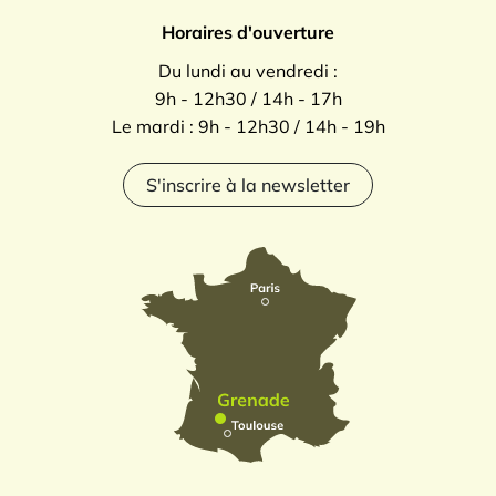
Horaires d'ouverture
Du lundi au vendredi :
9h - 12h30 / 14h - 17h
Le mardi : 9h - 12h30 / 14h - 19h
S'inscrire à la newsletter