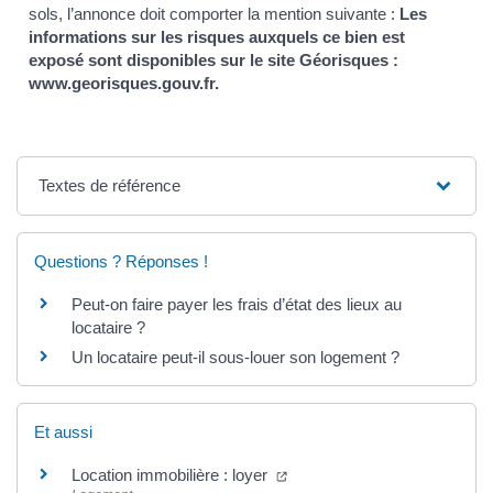
sols, l’annonce doit comporter la mention suivante :
Les
informations sur les risques auxquels ce bien est
exposé sont disponibles sur le site Géorisques :
www.georisques.gouv.fr.
Textes de référence
Questions ? Réponses !
Peut-on faire payer les frais d’état des lieux au
locataire ?
Un locataire peut-il sous-louer son logement ?
Et aussi
Location immobilière : loyer