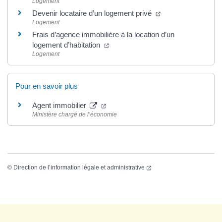
Logement
Devenir locataire d’un logement privé
Logement
Frais d’agence immobilière à la location d’un
logement d’habitation
Logement
Pour en savoir plus
Agent immobilier
Ministère chargé de l’économie
©
Direction de l’information légale et administrative