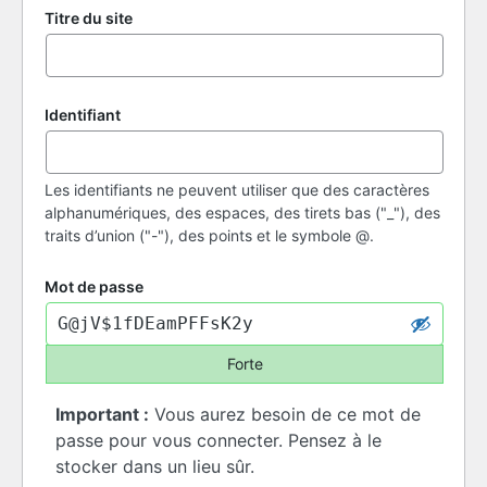
Titre du site
Identifiant
Les identifiants ne peuvent utiliser que des caractères
alphanumériques, des espaces, des tirets bas ("_"), des
traits d’union ("-"), des points et le symbole @.
Mot de passe
Forte
Important :
Vous aurez besoin de ce mot de
passe pour vous connecter. Pensez à le
stocker dans un lieu sûr.