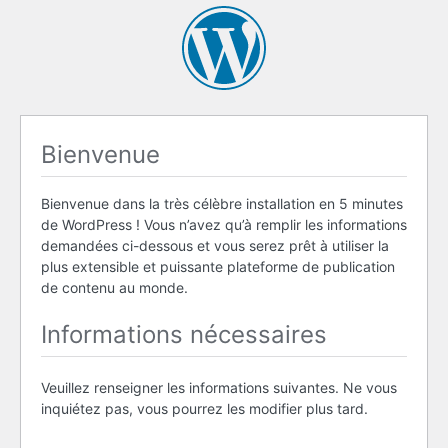
Bienvenue
Bienvenue dans la très célèbre installation en 5 minutes
de WordPress ! Vous n’avez qu’à remplir les informations
demandées ci-dessous et vous serez prêt à utiliser la
plus extensible et puissante plateforme de publication
de contenu au monde.
Informations nécessaires
Veuillez renseigner les informations suivantes. Ne vous
inquiétez pas, vous pourrez les modifier plus tard.