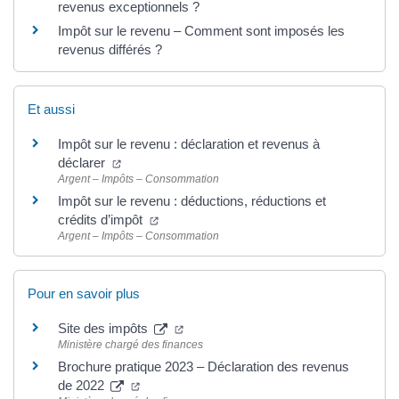
revenus exceptionnels ?
Impôt sur le revenu – Comment sont imposés les
revenus différés ?
Et aussi
Impôt sur le revenu : déclaration et revenus à
déclarer
Argent – Impôts – Consommation
Impôt sur le revenu : déductions, réductions et
crédits d’impôt
Argent – Impôts – Consommation
Pour en savoir plus
Site des impôts
Ministère chargé des finances
Brochure pratique 2023 – Déclaration des revenus
de 2022