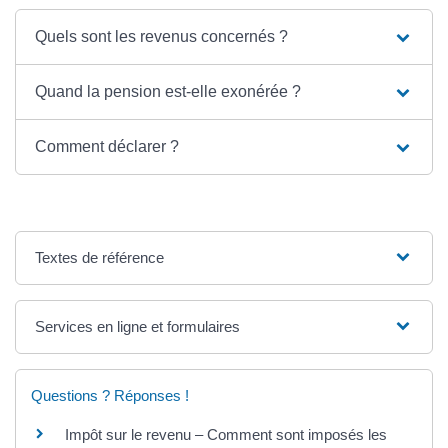
Quels sont les revenus concernés ?
Quand la pension est-elle exonérée ?
Comment déclarer ?
Textes de référence
Services en ligne et formulaires
Questions ? Réponses !
Impôt sur le revenu – Comment sont imposés les