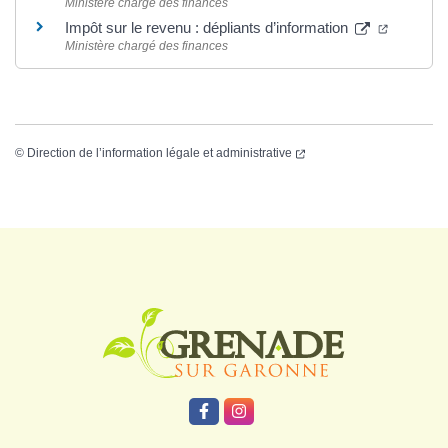
Ministère chargé des finances
Impôt sur le revenu : dépliants d’information
Ministère chargé des finances
©
Direction de l’information légale et administrative
Logo Grenade
Lien vers le compte Facebook
Lien vers le compte Instagr