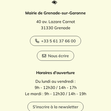
Mairie de Grenade-sur-Garonne
40 av. Lazare Carnot
31330 Grenade
+33 5 61 37 66 00
Nous écrire
Horaires d'ouverture
Du lundi au vendredi :
9h - 12h30 / 14h - 17h
Le mardi : 9h - 12h30 / 14h - 19h
S'inscrire à la newsletter