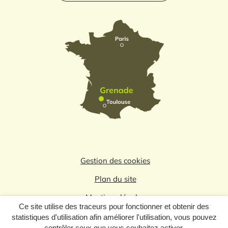
Gestion des cookies
Plan du site
Mentions légales
Ce site utilise des traceurs pour fonctionner et obtenir des
Politique de confidentialité
statistiques d'utilisation afin améliorer l'utilisation, vous pouvez
contrôler ceux que vous souhaitez activer.