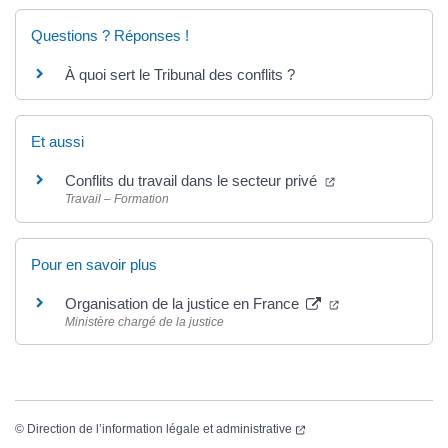
Questions ? Réponses !
À quoi sert le Tribunal des conflits ?
Et aussi
Conflits du travail dans le secteur privé
Travail – Formation
Pour en savoir plus
Organisation de la justice en France
Ministère chargé de la justice
©
Direction de l’information légale et administrative