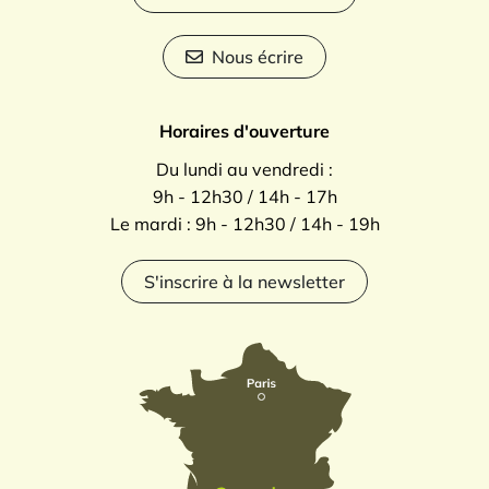
Nous écrire
Horaires d'ouverture
Du lundi au vendredi :
9h - 12h30 / 14h - 17h
Le mardi : 9h - 12h30 / 14h - 19h
S'inscrire à la newsletter