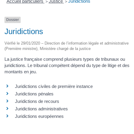
Accueil particuliers
Justice
Juridictions
>
>
Dossier
Juridictions
Vérifié le 29/01/2020 – Direction de l’information légale et administrative
(Première ministre), Ministère chargé de la justice
La justice française comprend plusieurs types de tribunaux ou
juridictions. Le tribunal compétent dépend du type de litige et des
montants en jeu.
Juridictions civiles de première instance
Juridictions pénales
Juridictions de recours
Juridictions administratives
Juridictions européennes