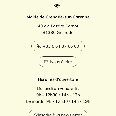
Mairie de Grenade-sur-Garonne
40 av. Lazare Carnot
31330 Grenade
+33 5 61 37 66 00
Nous écrire
Horaires d'ouverture
Du lundi au vendredi :
9h - 12h30 / 14h - 17h
Le mardi : 9h - 12h30 / 14h - 19h
S'inscrire à la newsletter