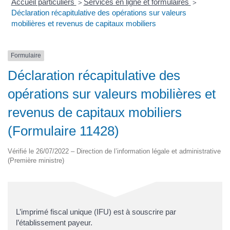
Accueil particuliers
Services en ligne et formulaires
>
>
Déclaration récapitulative des opérations sur valeurs
mobilières et revenus de capitaux mobiliers
Formulaire
Déclaration récapitulative des
opérations sur valeurs mobilières et
revenus de capitaux mobiliers
(Formulaire 11428)
Vérifié le 26/07/2022 – Direction de l’information légale et administrative
(Première ministre)
L’imprimé fiscal unique (IFU) est à souscrire par
l’établissement payeur.