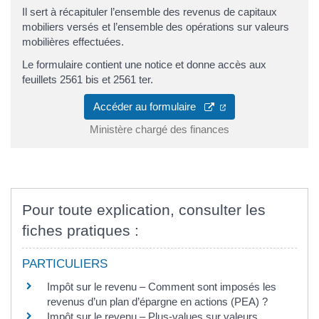
Il sert à récapituler l’ensemble des revenus de capitaux
mobiliers versés et l’ensemble des opérations sur valeurs
mobilières effectuées.
Le formulaire contient une notice et donne accès aux
feuillets 2561 bis et 2561 ter.
Accéder au formulaire
Ministère chargé des finances
Pour toute explication, consulter les
fiches pratiques :
PARTICULIERS
Impôt sur le revenu – Comment sont imposés les
revenus d’un plan d’épargne en actions (PEA) ?
Impôt sur le revenu – Plus-values sur valeurs