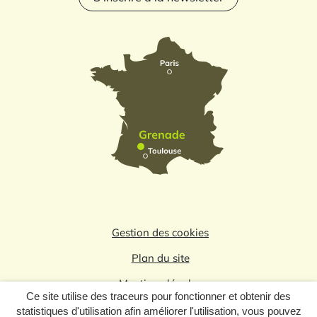
Gestion des cookies
Plan du site
Mentions légales
Ce site utilise des traceurs pour fonctionner et obtenir des
Politique de confidentialité
statistiques d'utilisation afin améliorer l'utilisation, vous pouvez