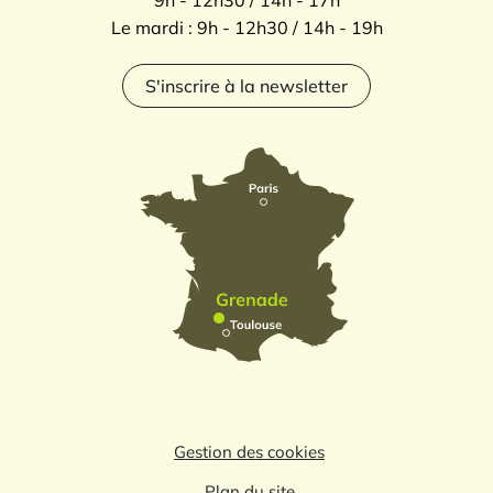
9h - 12h30 / 14h - 17h
Le mardi : 9h - 12h30 / 14h - 19h
S'inscrire à la newsletter
Gestion des cookies
Plan du site