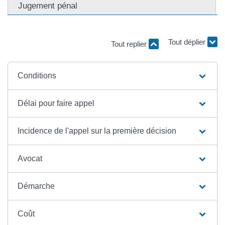
Jugement pénal
Tout replier
Tout déplier
Conditions
Délai pour faire appel
Incidence de l'appel sur la première décision
Avocat
Démarche
Coût