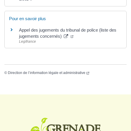
Pour en savoir plus
Appel des jugements du tribunal de police (liste des
jugements concernés)
Legifrance
©
Direction de l’information légale et administrative
Logo Grenade