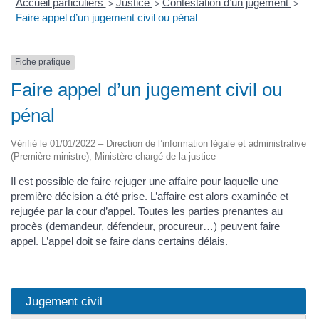
Accueil particuliers
Justice
Contestation d’un jugement
>
>
>
Faire appel d’un jugement civil ou pénal
Fiche pratique
Faire appel d’un jugement civil ou
pénal
Vérifié le 01/01/2022 – Direction de l’information légale et administrative
(Première ministre), Ministère chargé de la justice
Il est possible de faire rejuger une affaire pour laquelle une
première décision a été prise. L’affaire est alors examinée et
rejugée par la cour d’appel. Toutes les parties prenantes au
procès (demandeur, défendeur, procureur…) peuvent faire
appel. L’appel doit se faire dans certains délais.
Jugement civil