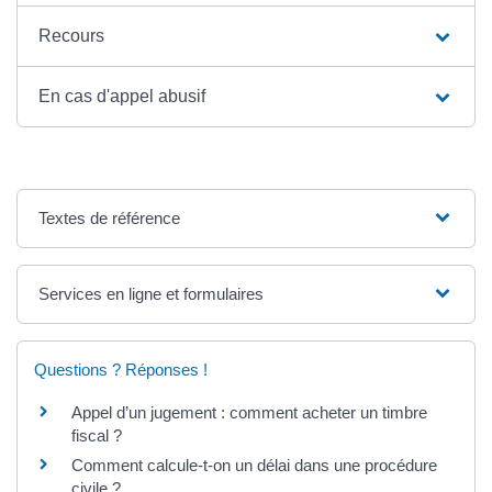
Recours
En cas d'appel abusif
Textes de référence
Services en ligne et formulaires
Questions ? Réponses !
Appel d’un jugement : comment acheter un timbre
fiscal ?
Comment calcule-t-on un délai dans une procédure
civile ?