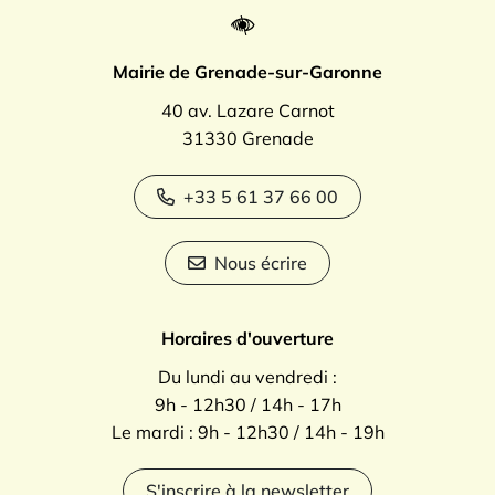
Mairie de Grenade-sur-Garonne
40 av. Lazare Carnot
31330 Grenade
+33 5 61 37 66 00
Nous écrire
Horaires d'ouverture
Du lundi au vendredi :
9h - 12h30 / 14h - 17h
Le mardi : 9h - 12h30 / 14h - 19h
S'inscrire à la newsletter