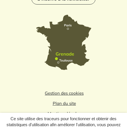
Gestion des cookies
Plan du site
Mentions légales
Ce site utilise des traceurs pour fonctionner et obtenir des
Politique de confidentialité
statistiques d'utilisation afin améliorer l'utilisation, vous pouvez