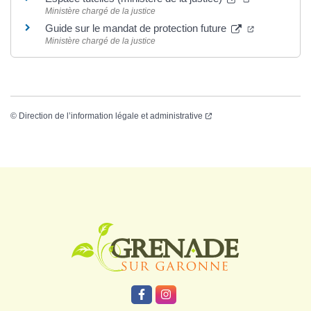
Ministère chargé de la justice
Guide sur le mandat de protection future
Ministère chargé de la justice
©
Direction de l’information légale et administrative
Logo Grenade
Lien vers le compte Facebook
Lien vers le compte Instagr