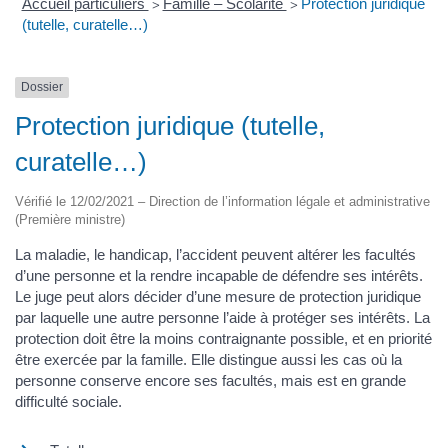
Accueil particuliers
Famille – Scolarité
Protection juridique
>
>
(tutelle, curatelle…)
Dossier
Protection juridique (tutelle,
curatelle…)
Vérifié le 12/02/2021 – Direction de l’information légale et administrative
(Première ministre)
La maladie, le handicap, l’accident peuvent altérer les facultés
d’une personne et la rendre incapable de défendre ses intérêts.
Le juge peut alors décider d’une mesure de protection juridique
par laquelle une autre personne l’aide à protéger ses intérêts. La
protection doit être la moins contraignante possible, et en priorité
être exercée par la famille. Elle distingue aussi les cas où la
personne conserve encore ses facultés, mais est en grande
difficulté sociale.