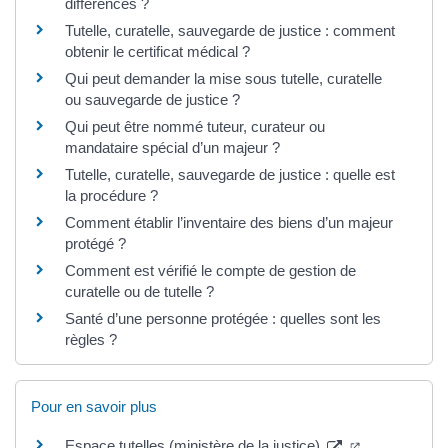
différences ?
Tutelle, curatelle, sauvegarde de justice : comment
obtenir le certificat médical ?
Qui peut demander la mise sous tutelle, curatelle
ou sauvegarde de justice ?
Qui peut être nommé tuteur, curateur ou
mandataire spécial d’un majeur ?
Tutelle, curatelle, sauvegarde de justice : quelle est
la procédure ?
Comment établir l’inventaire des biens d’un majeur
protégé ?
Comment est vérifié le compte de gestion de
curatelle ou de tutelle ?
Santé d’une personne protégée : quelles sont les
règles ?
Pour en savoir plus
Espace tutelles (ministère de la justice)