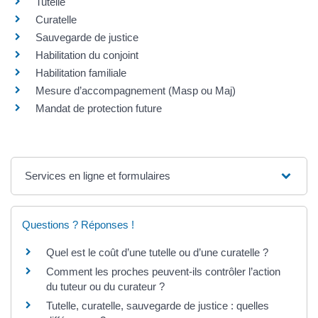
Tutelle
Curatelle
Sauvegarde de justice
Habilitation du conjoint
Habilitation familiale
Mesure d’accompagnement (Masp ou Maj)
Mandat de protection future
Services en ligne et formulaires
Questions ? Réponses !
Quel est le coût d’une tutelle ou d’une curatelle ?
Comment les proches peuvent-ils contrôler l’action
du tuteur ou du curateur ?
Tutelle, curatelle, sauvegarde de justice : quelles