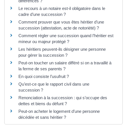
différences ?
Le recours à un notaire est-il obligatoire dans le
cadre d’une succession ?
Comment prouver que vous êtes héritier d’une
succession (attestation, acte de notoriété) ?
Comment régler une succession quand l’héritier est
mineur ou majeur protégé ?
Les héritiers peuvent-ils désigner une personne
pour gérer la succession ?
Peut-on toucher un salaire différé si on a travaillé à
la ferme de ses parents ?
En quoi consiste l’usufruit ?
Qu’est-ce que le rapport civil dans une
succession ?
Renonciation à la succession : qui s’occupe des
dettes et biens du défunt ?
Peut-on acheter le logement d’une personne
décédée et sans héritier ?