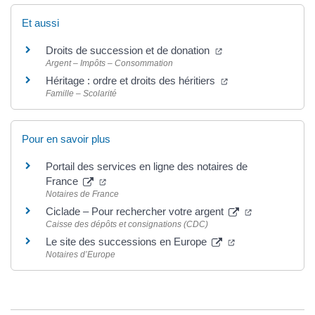
Et aussi
Droits de succession et de donation
Argent – Impôts – Consommation
Héritage : ordre et droits des héritiers
Famille – Scolarité
Pour en savoir plus
Portail des services en ligne des notaires de
France
Notaires de France
Ciclade – Pour rechercher votre argent
Caisse des dépôts et consignations (CDC)
Le site des successions en Europe
Notaires d’Europe