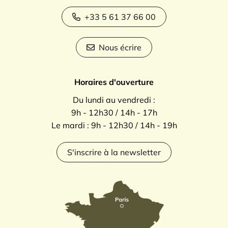
+33 5 61 37 66 00
Nous écrire
Horaires d'ouverture
Du lundi au vendredi :
9h - 12h30 / 14h - 17h
Le mardi : 9h - 12h30 / 14h - 19h
S'inscrire à la newsletter