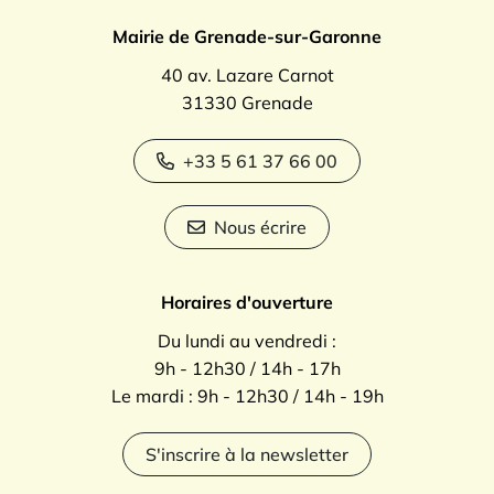
Mairie de Grenade-sur-Garonne
40 av. Lazare Carnot
31330 Grenade
+33 5 61 37 66 00
Nous écrire
Horaires d'ouverture
Du lundi au vendredi :
9h - 12h30 / 14h - 17h
Le mardi : 9h - 12h30 / 14h - 19h
S'inscrire à la newsletter