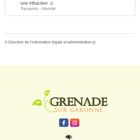
une infraction
Transports – Mobilité
©
Direction de l’information légale et administrative
Logo Grenade
Lien vers le compte Facebook
Lien vers le compte Instagr