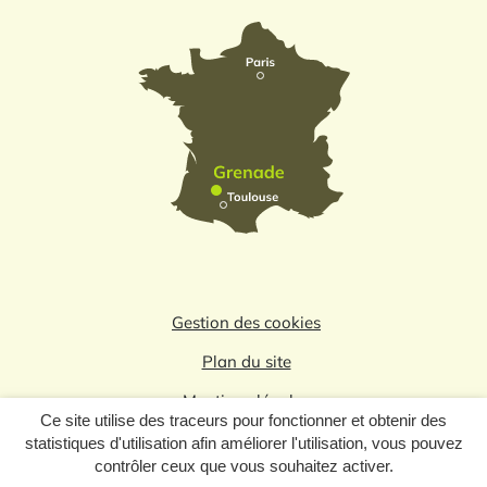
Gestion des cookies
Plan du site
Mentions légales
Ce site utilise des traceurs pour fonctionner et obtenir des
Politique de confidentialité
statistiques d'utilisation afin améliorer l'utilisation, vous pouvez
contrôler ceux que vous souhaitez activer.