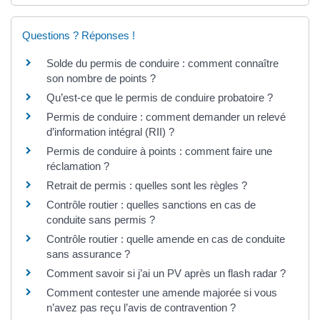
Questions ? Réponses !
Solde du permis de conduire : comment connaître
son nombre de points ?
Qu’est-ce que le permis de conduire probatoire ?
Permis de conduire : comment demander un relevé
d’information intégral (RII) ?
Permis de conduire à points : comment faire une
réclamation ?
Retrait de permis : quelles sont les règles ?
Contrôle routier : quelles sanctions en cas de
conduite sans permis ?
Contrôle routier : quelle amende en cas de conduite
sans assurance ?
Comment savoir si j’ai un PV après un flash radar ?
Comment contester une amende majorée si vous
n’avez pas reçu l’avis de contravention ?