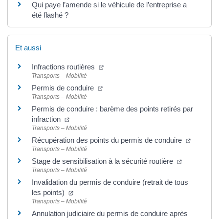
Qui paye l’amende si le véhicule de l’entreprise a
été flashé ?
Et aussi
Infractions routières
Transports – Mobilité
Permis de conduire
Transports – Mobilité
Permis de conduire : barème des points retirés par
infraction
Transports – Mobilité
Récupération des points du permis de conduire
Transports – Mobilité
Stage de sensibilisation à la sécurité routière
Transports – Mobilité
Invalidation du permis de conduire (retrait de tous
les points)
Transports – Mobilité
Annulation judiciaire du permis de conduire après