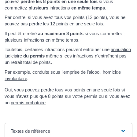
pouvez
perdre les 8 points en une seule fois
si vous
commettez
plusieurs
infractions
en même temps
.
Par contre, si vous avez tous vos points (12 points), vous ne
pouvez pas perdre les 12 points en une seule fois.
Il peut être retiré
au maximum 8 points
si vous commettez
plusieurs
infractions
en même temps.
Toutefois, certaines infractions peuvent entraîner une
annulation
judiciaire
du permis
même si ces infractions n’entraînent pas
un retrait total de points.
Par exemple, conduite sous l’emprise de l’alcool,
homicide
involontaire
.
Oui, vous pouvez perdre tous vos points en une seule fois si
vous n’avez plus que 8 points sur votre permis ou si vous avez
un
permis probatoire
.
Textes de référence