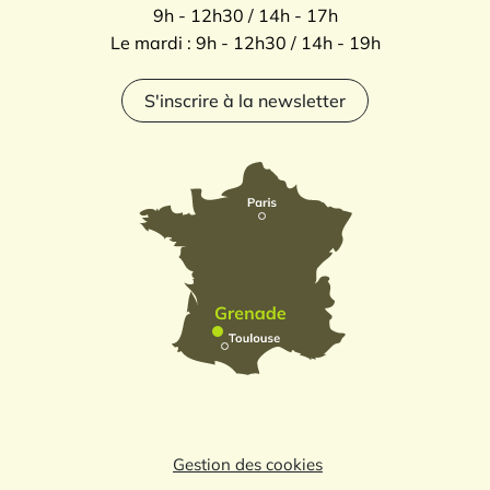
9h - 12h30 / 14h - 17h
Le mardi : 9h - 12h30 / 14h - 19h
S'inscrire à la newsletter
Gestion des cookies