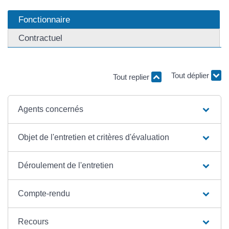
Fonctionnaire
Contractuel
Tout replier
Tout déplier
Agents concernés
Objet de l'entretien et critères d'évaluation
Déroulement de l'entretien
Compte-rendu
Recours