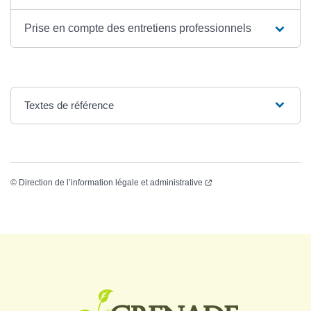
Prise en compte des entretiens professionnels
Textes de référence
©
Direction de l’information légale et administrative
Logo Grenade