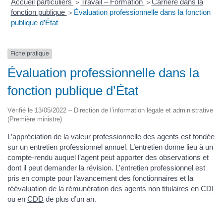
Accueil particuliers
Travail – Formation
Carrière dans la
>
>
fonction publique
Évaluation professionnelle dans la fonction
>
publique d’État
Fiche pratique
Évaluation professionnelle dans la
fonction publique d’État
Vérifié le 13/05/2022 – Direction de l’information légale et administrative
(Première ministre)
L’appréciation de la valeur professionnelle des agents est fondée
sur un entretien professionnel annuel. L’entretien donne lieu à un
compte-rendu auquel l’agent peut apporter des observations et
dont il peut demander la révision. L’entretien professionnel est
pris en compte pour l’avancement des fonctionnaires et la
réévaluation de la rémunération des agents non titulaires en
CDI
ou en
CDD
de plus d’un an.