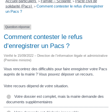
Accueil particuliers
Famille – Scolarité
Pacte civil de
>
>
solidarité (Pacs)
Comment contester le refus d’enregistrer
>
un Pacs ?
Question-réponse
Comment contester le refus
d’enregistrer un Pacs ?
Vérifié le 15/09/2022 – Direction de l’information légale et administrative
(Première ministre)
Vous rencontrez des difficultés pour faire enregistrer votre Pacs
auprès de la mairie ? Vous pouvez déposer un recours.
Votre recours dépend de votre situation.
Votre dossier est complet, mais la mairie demande des
documents supplémentaires