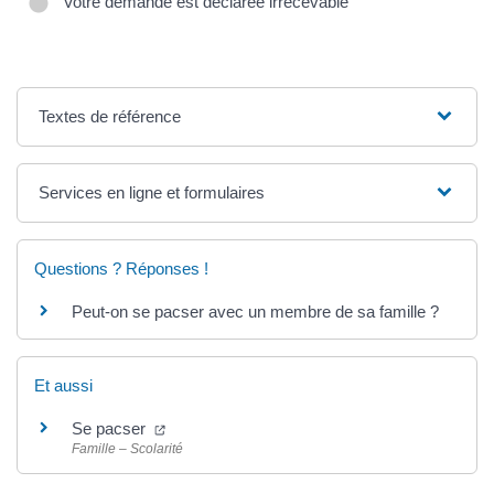
Votre demande est déclarée irrecevable
Textes de référence
Services en ligne et formulaires
Questions ? Réponses !
Peut-on se pacser avec un membre de sa famille ?
Et aussi
Se pacser
Famille – Scolarité