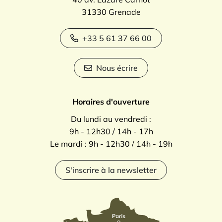
31330 Grenade
+33 5 61 37 66 00
Nous écrire
Horaires d'ouverture
Du lundi au vendredi :
9h - 12h30 / 14h - 17h
Le mardi : 9h - 12h30 / 14h - 19h
S'inscrire à la newsletter