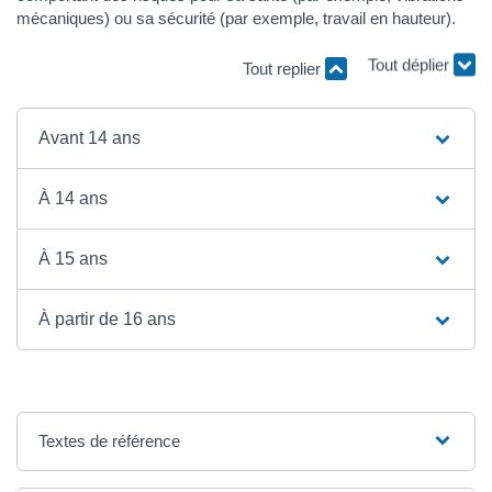
mécaniques) ou sa sécurité (par exemple, travail en hauteur).
Tout replier
Tout déplier
Avant 14 ans
À 14 ans
À 15 ans
À partir de 16 ans
Textes de référence