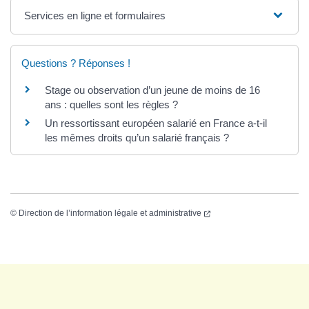
Services en ligne et formulaires
Questions ? Réponses !
Stage ou observation d’un jeune de moins de 16
ans : quelles sont les règles ?
Un ressortissant européen salarié en France a-t-il
les mêmes droits qu’un salarié français ?
©
Direction de l’information légale et administrative