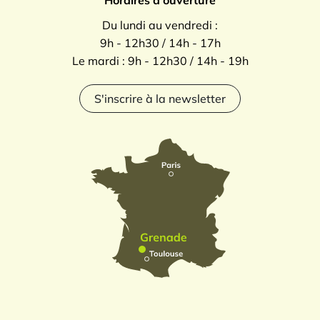
Horaires d'ouverture
Du lundi au vendredi :
9h - 12h30 / 14h - 17h
Le mardi : 9h - 12h30 / 14h - 19h
S'inscrire à la newsletter