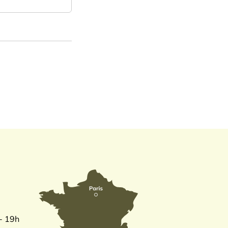
 - 19h