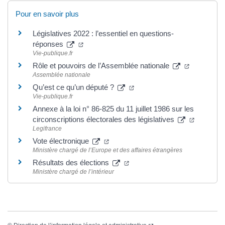
Pour en savoir plus
Législatives 2022 : l’essentiel en questions-
réponses
Vie-publique.fr
Rôle et pouvoirs de l’Assemblée nationale
Assemblée nationale
Qu’est ce qu’un député ?
Vie-publique.fr
Annexe à la loi n° 86-825 du 11 juillet 1986 sur les
circonscriptions électorales des législatives
Legifrance
Vote électronique
Ministère chargé de l’Europe et des affaires étrangères
Résultats des élections
Ministère chargé de l’intérieur