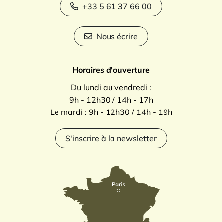
+33 5 61 37 66 00
Nous écrire
Horaires d'ouverture
Du lundi au vendredi :
9h - 12h30 / 14h - 17h
Le mardi : 9h - 12h30 / 14h - 19h
S'inscrire à la newsletter