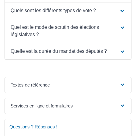
Quels sont les différents types de vote ?
Quel est le mode de scrutin des élections
législatives ?
Quelle est la durée du mandat des députés ?
Textes de référence
Services en ligne et formulaires
Questions ? Réponses !