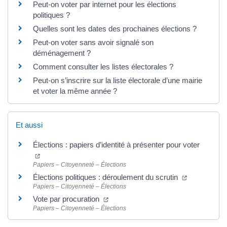
Peut-on voter par internet pour les élections
politiques ?
Quelles sont les dates des prochaines élections ?
Peut-on voter sans avoir signalé son
déménagement ?
Comment consulter les listes électorales ?
Peut-on s’inscrire sur la liste électorale d’une mairie
et voter la même année ?
Et aussi
Élections : papiers d’identité à présenter pour voter
Papiers – Citoyenneté – Élections
Élections politiques : déroulement du scrutin
Papiers – Citoyenneté – Élections
Vote par procuration
Papiers – Citoyenneté – Élections