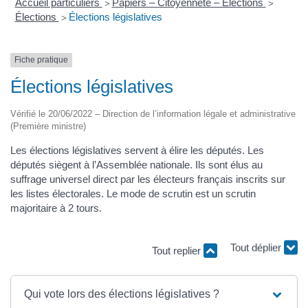
Accueil particuliers
Papiers – Citoyenneté – Élections
>
>
Élections
Élections législatives
>
Fiche pratique
Élections législatives
Vérifié le 20/06/2022 – Direction de l’information légale et administrative
(Première ministre)
Les élections législatives servent à élire les députés. Les
députés siègent à l’Assemblée nationale. Ils sont élus au
suffrage universel direct par les électeurs français inscrits sur
les listes électorales. Le mode de scrutin est un scrutin
majoritaire à 2 tours.
Tout replier
Tout déplier
Qui vote lors des élections législatives ?