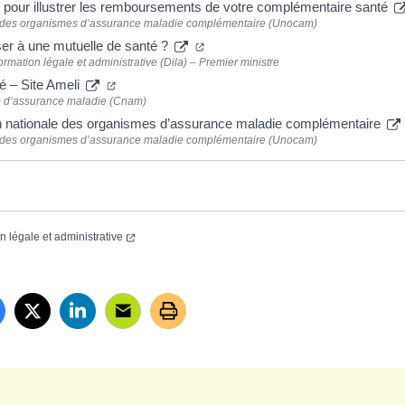
 pour illustrer les remboursements de votre complémentaire santé
 des organismes d’assurance maladie complémentaire (Unocam)
ser à une mutuelle de santé ?
formation légale et administrative (Dila) – Premier ministre
é – Site Ameli
e d’assurance maladie (Cnam)
on nationale des organismes d’assurance maladie complémentaire
 des organismes d’assurance maladie complémentaire (Unocam)
on légale et administrative