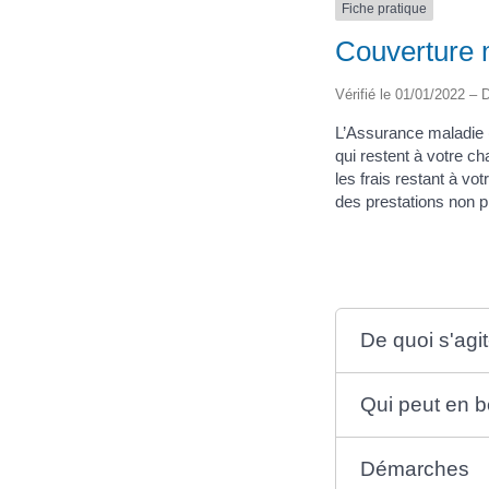
Fiche pratique
Couverture 
Vérifié le 01/01/2022 – D
L’Assurance maladie (
qui restent à votre c
les frais restant à v
des prestations non p
De quoi s'agit-
Qui peut en b
Démarches