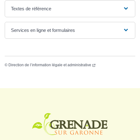
Textes de référence
Services en ligne et formulaires
©
Direction de l’information légale et administrative
Logo Grenade