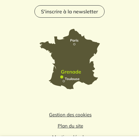
S'inscrire à la newsletter
Gestion des cookies
Plan du site
Mentions légales