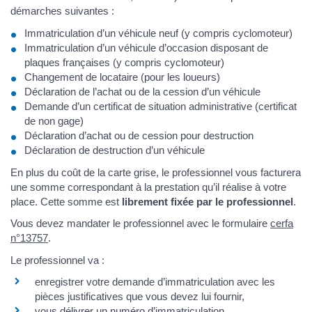
démarches suivantes :
Immatriculation d’un véhicule neuf (y compris cyclomoteur)
Immatriculation d’un véhicule d’occasion disposant de
plaques françaises (y compris cyclomoteur)
Changement de locataire (pour les loueurs)
Déclaration de l’achat ou de la cession d’un véhicule
Demande d’un certificat de situation administrative (certificat
de non gage)
Déclaration d’achat ou de cession pour destruction
Déclaration de destruction d’un véhicule
En plus du coût de la carte grise, le professionnel vous facturera
une somme correspondant à la prestation qu’il réalise à votre
place. Cette somme est
librement fixée par le professionnel
.
Vous devez mandater le professionnel avec le formulaire
cerfa
n°13757
.
Le professionnel va :
enregistrer votre demande d’immatriculation avec les
pièces justificatives que vous devez lui fournir,
vous délivrer un numéro d’immatriculation,