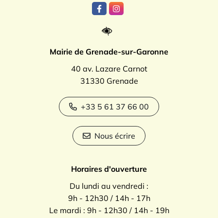
Lien vers le compte Facebook
Lien vers le compte Instagr
Mairie de Grenade-sur-Garonne
40 av. Lazare Carnot
31330 Grenade
+33 5 61 37 66 00
Nous écrire
Horaires d'ouverture
Du lundi au vendredi :
9h - 12h30 / 14h - 17h
Le mardi : 9h - 12h30 / 14h - 19h