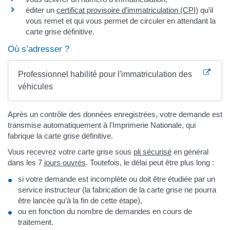
éditer un
certificat provisoire d’immatriculation (CPI)
qu’il
vous remet et qui vous permet de circuler en attendant la
carte grise définitive.
Où s’adresser ?
Professionnel habilité pour l'immatriculation des
véhicules
Après un contrôle des données enregistrées, votre demande est
transmise automatiquement à l’Imprimerie Nationale, qui
fabrique la carte grise définitive.
Vous recevrez votre carte grise sous
pli sécurisé
en général
dans les 7
jours ouvrés
. Toutefois, le délai peut être plus long :
si votre demande est incomplète ou doit être étudiée par un
service instructeur (la fabrication de la carte grise ne pourra
être lancée qu’à la fin de cette étape),
ou en fonction du nombre de demandes en cours de
traitement.