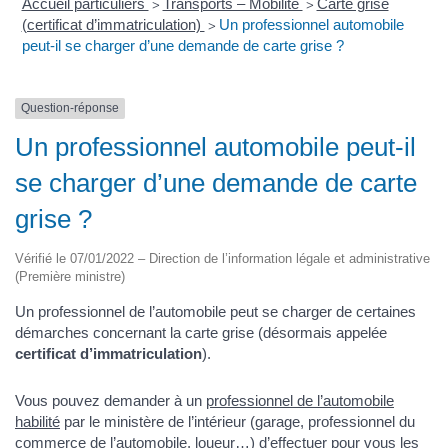
Accueil particuliers
Transports – Mobilité
Carte grise
>
>
(certificat d’immatriculation)
Un professionnel automobile
>
peut-il se charger d’une demande de carte grise ?
Question-réponse
Un professionnel automobile peut-il
se charger d’une demande de carte
grise ?
Vérifié le 07/01/2022 – Direction de l’information légale et administrative
(Première ministre)
Un professionnel de l’automobile peut se charger de certaines
démarches concernant la carte grise (désormais appelée
certificat d’immatriculation
).
Vous pouvez demander à un
professionnel de l’automobile
habilité
par le ministère de l’intérieur (garage, professionnel du
commerce de l’automobile, loueur…) d’effectuer pour vous les