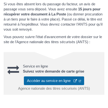
Si vous êtes absent lors du passage du facteur, un avis de
passage vous sera déposé. Vous avez ensuite
15 jours pour
récupérer votre document à La Poste
(ou donner procuration
à un tiers pour le faire à votre place). Passé ce délai, le titre est
retourné à l’expéditeur. Vous devrez contacter l’ANTS pour qu’il
vous soit renvoyé.
Vous pouvez suivre l’état d’avancement de votre dossier sur le
site de l’Agence nationale des titres sécurisés (ANTS) :
Service en ligne
Suivez votre demande de carte grise
Accéder au service en ligne
Agence nationale des titres sécurisés (ANTS)