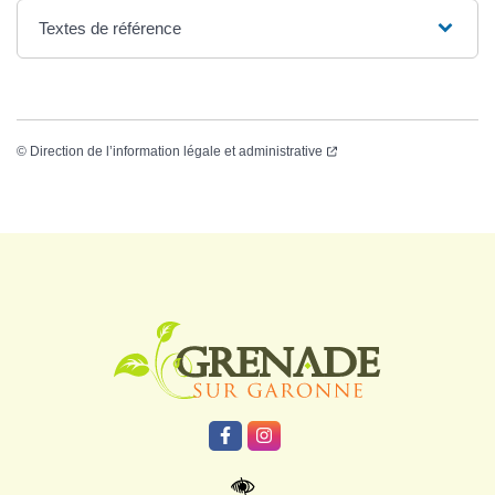
Textes de référence
©
Direction de l’information légale et administrative
Logo Grenade
Lien vers le compte Facebook
Lien vers le compte Instagr