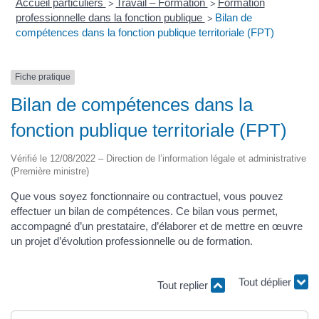
Accueil particuliers
Travail – Formation
Formation
>
>
professionnelle dans la fonction publique
Bilan de
>
compétences dans la fonction publique territoriale (FPT)
Fiche pratique
Bilan de compétences dans la
fonction publique territoriale (FPT)
Vérifié le 12/08/2022 – Direction de l’information légale et administrative
(Première ministre)
Que vous soyez fonctionnaire ou contractuel, vous pouvez
effectuer un bilan de compétences. Ce bilan vous permet,
accompagné d’un prestataire, d’élaborer et de mettre en œuvre
un projet d’évolution professionnelle ou de formation.
Tout replier
Tout déplier