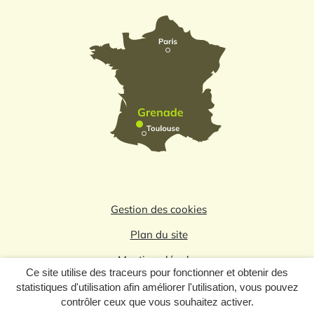
Gestion des cookies
Plan du site
Mentions légales
Ce site utilise des traceurs pour fonctionner et obtenir des
Politique de confidentialité
statistiques d'utilisation afin améliorer l'utilisation, vous pouvez
contrôler ceux que vous souhaitez activer.