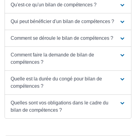
Qu'est-ce qu'un bilan de compétences ?
Qui peut bénéficier d'un bilan de compétences ?
Comment se déroule le bilan de compétences ?
Comment faire la demande de bilan de
compétences ?
Quelle est la durée du congé pour bilan de
compétences ?
Quelles sont vos obligations dans le cadre du
bilan de compétences ?