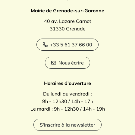
Mairie de Grenade-sur-Garonne
40 av. Lazare Carnot
31330 Grenade
+33 5 61 37 66 00
Nous écrire
Horaires d'ouverture
Du lundi au vendredi :
9h - 12h30 / 14h - 17h
Le mardi : 9h - 12h30 / 14h - 19h
S'inscrire à la newsletter