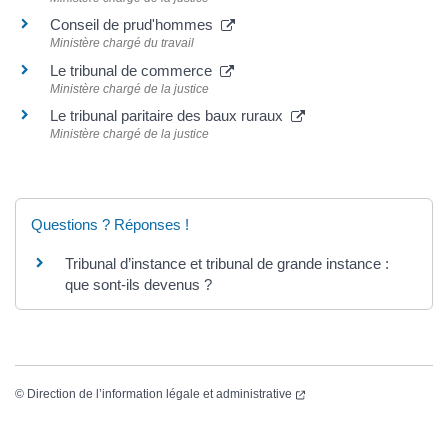
Conseil de prud'hommes
Ministère chargé du travail
Le tribunal de commerce
Ministère chargé de la justice
Le tribunal paritaire des baux ruraux
Ministère chargé de la justice
Questions ? Réponses !
Tribunal d’instance et tribunal de grande instance :
que sont-ils devenus ?
©
Direction de l’information légale et administrative