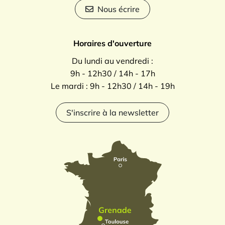
Nous écrire
Horaires d'ouverture
Du lundi au vendredi :
9h - 12h30 / 14h - 17h
Le mardi : 9h - 12h30 / 14h - 19h
S'inscrire à la newsletter