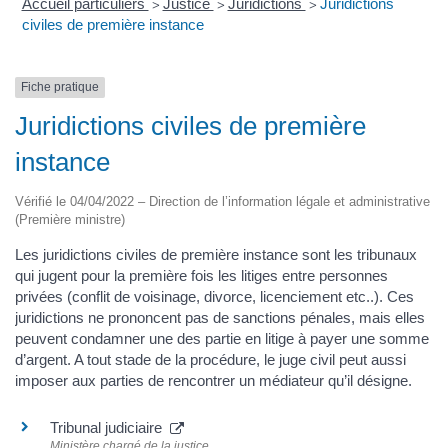
Accueil particuliers
Justice
Juridictions
Juridictions
>
>
>
civiles de première instance
Fiche pratique
Juridictions civiles de première
instance
Vérifié le 04/04/2022 – Direction de l’information légale et administrative
(Première ministre)
Les juridictions civiles de première instance sont les tribunaux
qui jugent pour la première fois les litiges entre personnes
privées (conflit de voisinage, divorce, licenciement etc..). Ces
juridictions ne prononcent pas de sanctions pénales, mais elles
peuvent condamner une des partie en litige à payer une somme
d’argent. A tout stade de la procédure, le juge civil peut aussi
imposer aux parties de rencontrer un médiateur qu’il désigne.
Tribunal judiciaire
Ministère chargé de la justice