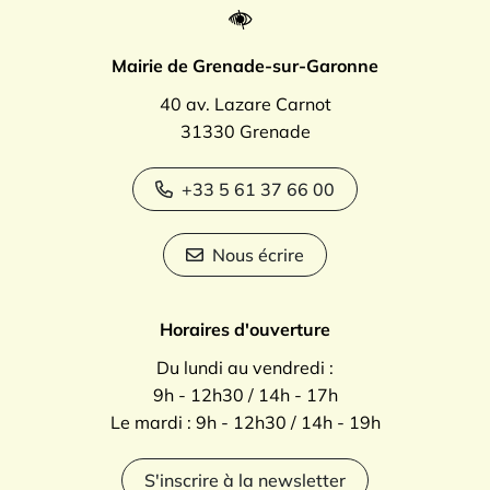
Mairie de Grenade-sur-Garonne
40 av. Lazare Carnot
31330 Grenade
+33 5 61 37 66 00
Nous écrire
Horaires d'ouverture
Du lundi au vendredi :
9h - 12h30 / 14h - 17h
Le mardi : 9h - 12h30 / 14h - 19h
S'inscrire à la newsletter