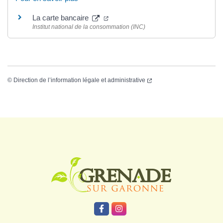
La carte bancaire
Institut national de la consommation (INC)
©
Direction de l’information légale et administrative
Logo Grenade
Lien vers le compte Facebook
Lien vers le compte Instagr