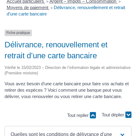
Accueil particuliers
Argent – Impôts – Consommation
>
>
Moyens de paiement
Délivrance, renouvellement et retrait
>
d’une carte bancaire
Fiche pratique
Délivrance, renouvellement et
retrait d’une carte bancaire
Vérifié le 15/02/2023 – Direction de l’information légale et administrative
(Première ministre)
Vous avez besoin d’une carte bancaire pour faire vos achats et
retirer des espèces ? Voici comment une banque peut vous
délivrer, vous renouveler ou vous retirer une carte bancaire.
Tout replier
Tout déplier
Quelles sont les conditions de délivrance d'une