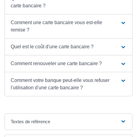
carte bancaire ?
Comment une carte bancaire vous est-elle
remise ?
Quel est le coût d'une carte bancaire ?
Comment renouveler une carte bancaire ?
Comment votre banque peut-elle vous refuser
l'utilisation d'une carte bancaire ?
Textes de référence