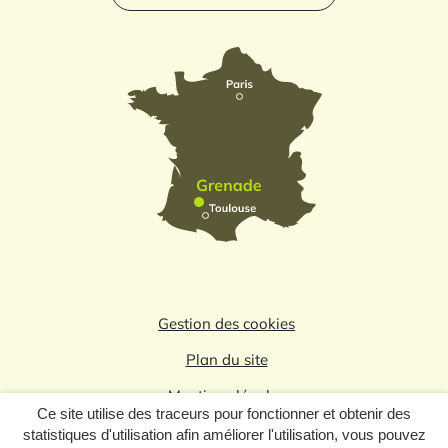
Gestion des cookies
Plan du site
Mentions légales
Ce site utilise des traceurs pour fonctionner et obtenir des
Politique de confidentialité
statistiques d'utilisation afin améliorer l'utilisation, vous pouvez