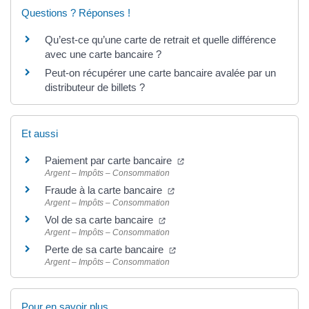
Questions ? Réponses !
Qu’est-ce qu’une carte de retrait et quelle différence
avec une carte bancaire ?
Peut-on récupérer une carte bancaire avalée par un
distributeur de billets ?
Et aussi
Paiement par carte bancaire
Argent – Impôts – Consommation
Fraude à la carte bancaire
Argent – Impôts – Consommation
Vol de sa carte bancaire
Argent – Impôts – Consommation
Perte de sa carte bancaire
Argent – Impôts – Consommation
Pour en savoir plus